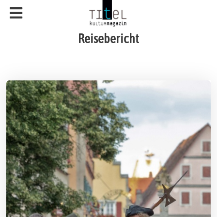
Reisebericht