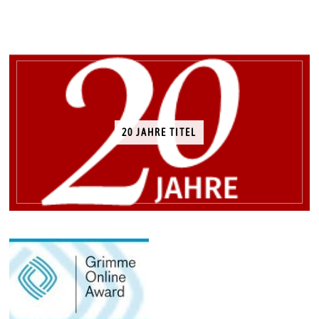
20 JAHRE TITEL