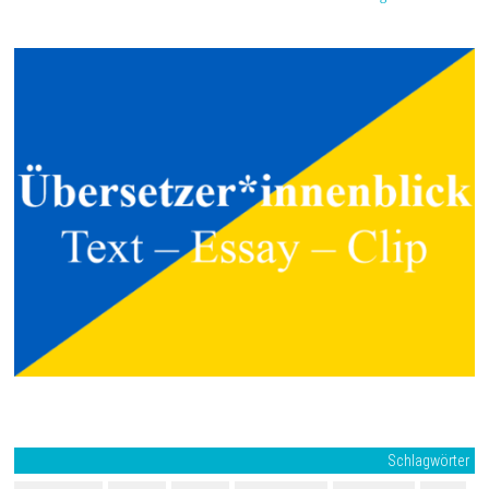
Schlagwörter