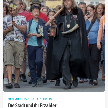
MENSCHEN
/
PORTRÄT & INTERVIEW
Die Stadt und ihr Erzähler