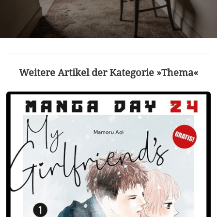
Weitere Artikel der Kategorie »Thema«