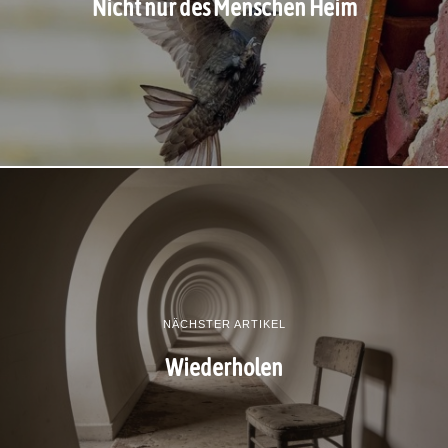
Nicht nur des Menschen Heim
NÄCHSTER ARTIKEL
Wiederholen