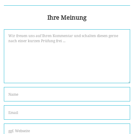
Ihre Meinung