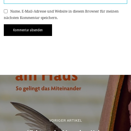
Name, E-Mail-Adresse und Website in diesem Browser für meinen
nächsten Kommentar speichern.
VORIGER ARTIKEL