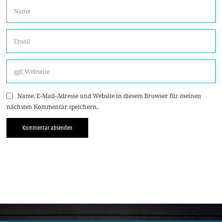
Name, E-Mail-Adresse und Website in diesem Browser für meinen
nächsten Kommentar speichern.