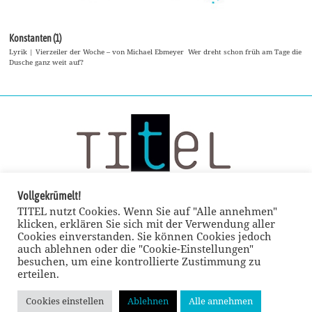
Konstanten (1)
Lyrik | Vierzeiler der Woche – von Michael Ebmeyer Wer dreht schon früh am Tage die
Dusche ganz weit auf?
Vollgekrümelt!
TITEL nutzt Cookies. Wenn Sie auf "Alle annehmen"
klicken, erklären Sie sich mit der Verwendung aller
Cookies einverstanden. Sie können Cookies jedoch
auch ablehnen oder die "Cookie-Einstellungen"
besuchen, um eine kontrollierte Zustimmung zu
erteilen.
Cookies einstellen
Ablehnen
Alle annehmen
© TITEL kulturmagazin 2022