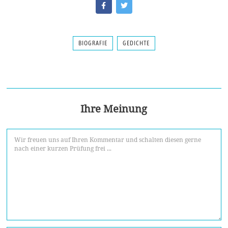
BIOGRAFIE
GEDICHTE
Ihre Meinung