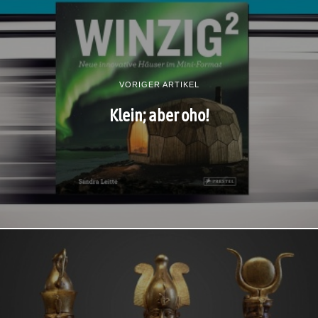
VORIGER ARTIKEL
Klein; aber oho!