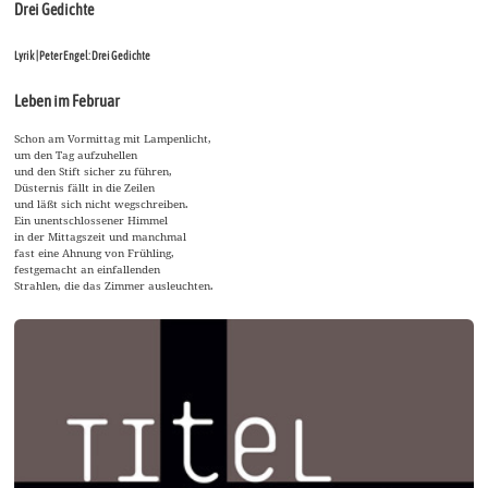
Drei Gedichte
Lyrik | Peter Engel: Drei Gedichte
Leben im Februar
Schon am Vormittag mit Lampenlicht,
um den Tag aufzuhellen
und den Stift sicher zu führen,
Düsternis fällt in die Zeilen
und läßt sich nicht wegschreiben.
Ein unentschlossener Himmel
in der Mittagszeit und manchmal
fast eine Ahnung von Frühling,
festgemacht an einfallenden
Strahlen, die das Zimmer ausleuchten.