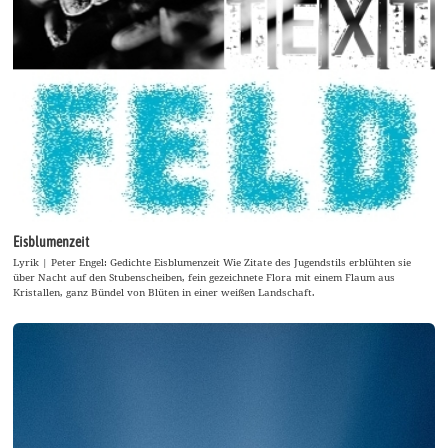
Eisblumenzeit
Lyrik | Peter Engel: Gedichte Eisblumenzeit Wie Zitate des Jugendstils erblühten sie
über Nacht auf den Stubenscheiben, fein gezeichnete Flora mit einem Flaum aus
Kristallen, ganz Bündel von Blüten in einer weißen Landschaft.