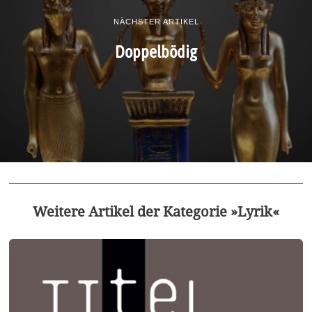
NÄCHSTER ARTIKEL
Doppelbödig
Weitere Artikel der Kategorie »Lyrik«