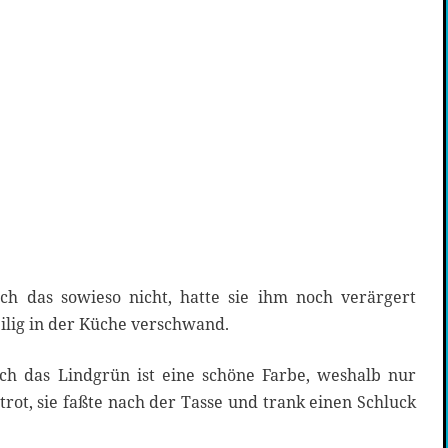
ch das sowieso nicht, hatte sie ihm noch verärgert
ilig in der Küche verschwand.
uch das Lindgrün ist eine schöne Farbe, weshalb nur
rot, sie faßte nach der Tasse und trank einen Schluck