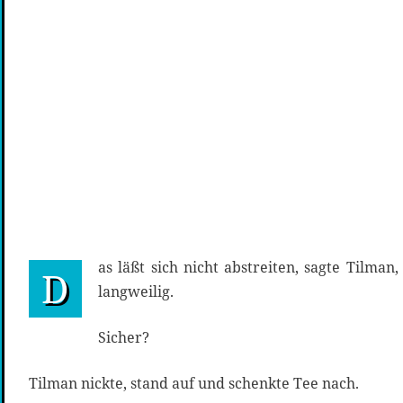
as läßt sich nicht abstreiten, sagte Tilman
D
langweilig.
Sicher?
Tilman nickte, stand auf und schenkte Tee nach.