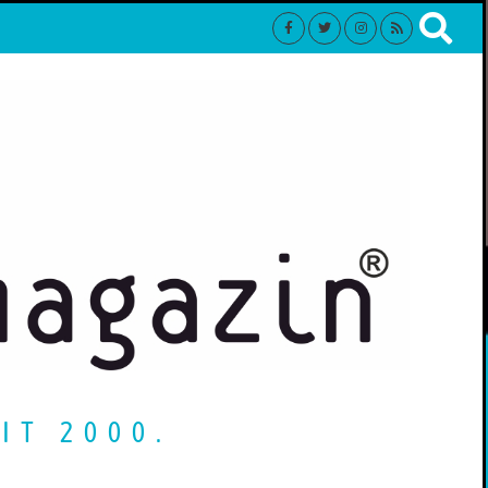
IT 2000.