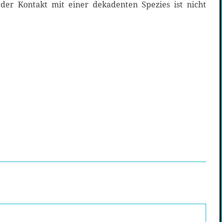
er Kontakt mit einer dekadenten Spezies ist nicht