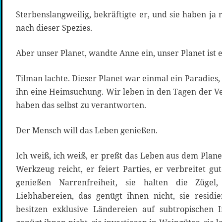
Sterbenslangweilig, bekräftigte er, und sie haben ja
nach dieser Spezies.
Aber unser Planet, wandte Anne ein, unser Planet ist e
Tilman lachte. Dieser Planet war einmal ein Paradies, 
ihn eine Heimsuchung. Wir leben in den Tagen der Ve
haben das selbst zu verantworten.
Der Mensch will das Leben genießen.
Ich weiß, ich weiß, er preßt das Leben aus dem Plan
Werkzeug reicht, er feiert Parties, er verbreitet gu
genießen Narrenfreiheit, sie halten die Zügel, 
Liebhabereien, das genügt ihnen nicht, sie residie
besitzen exklusive Ländereien auf subtropischen In