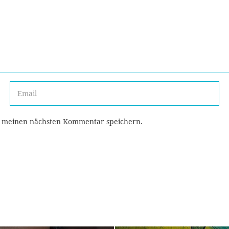
r meinen nächsten Kommentar speichern.