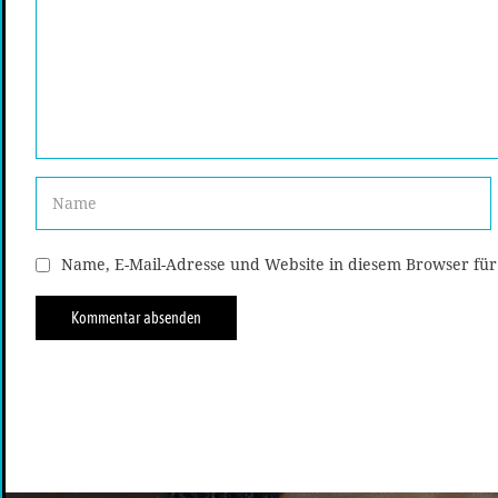
Name, E-Mail-Adresse und Website in diesem Browser fü