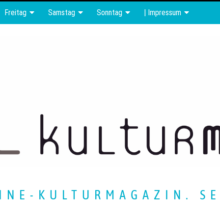
Freitag
Samstag
Sonntag
| Impressum
INE-KULTURMAGAZIN. SE