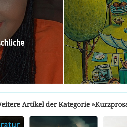
schliche
eitere Artikel der Kategorie »Kurzpros