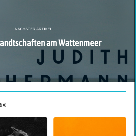
NÄCHSTER ARTIKEL
andtschaften am Wattenmeer
a«