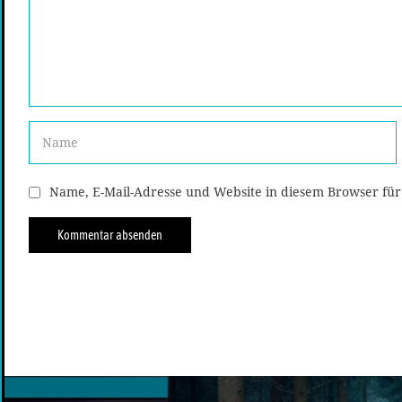
Name, E-Mail-Adresse und Website in diesem Browser fü