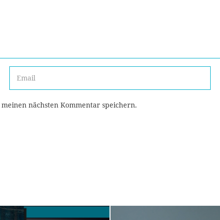
r meinen nächsten Kommentar speichern.