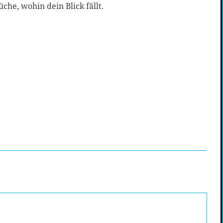
che, wohin dein Blick fällt.