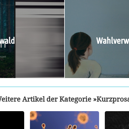
wald
Wahlverw
eitere Artikel der Kategorie »Kurzpros