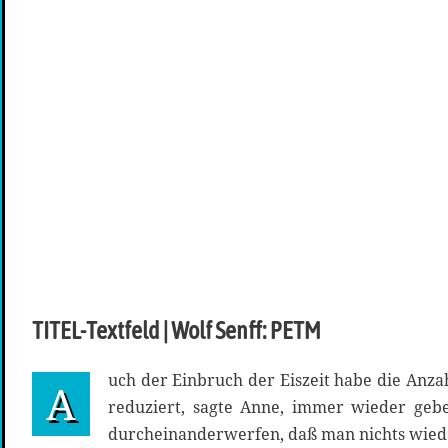
TITEL-Textfeld | Wolf Senff: PETM
uch der Einbruch der Eiszeit habe die Anza
A
reduziert, sagte Anne, immer wieder gebe
durcheinanderwerfen, daß man nichts wied