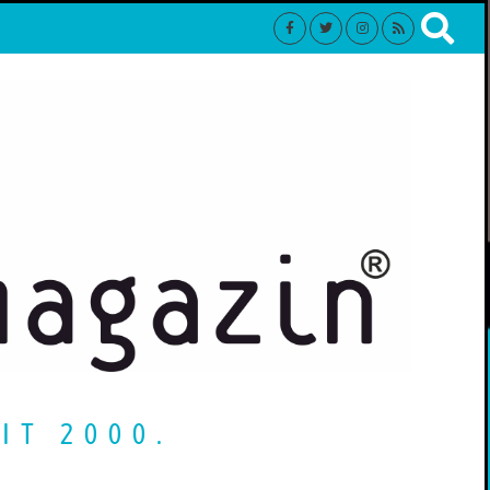
IT 2000.