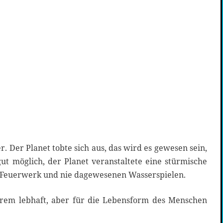
er. Der Planet tobte sich aus, das wird es gewesen sein,
ut möglich, der Planet veranstaltete eine stürmische
 Feuerwerk und nie dagewesenen Wasserspielen.
trem lebhaft, aber für die Lebensform des Menschen