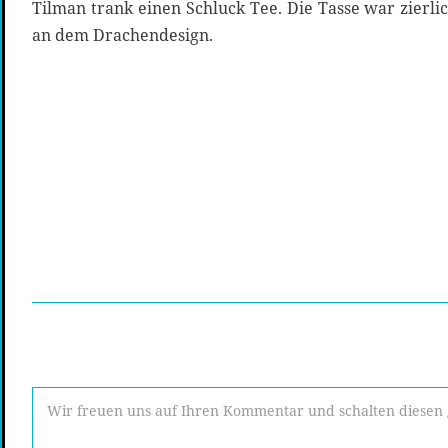
Tilman trank einen Schluck Tee. Die Tasse war zierl
an dem Drachendesign.