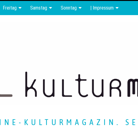
Freitag
Samstag
Sonntag
| Impressum
INE-KULTURMAGAZIN. SE