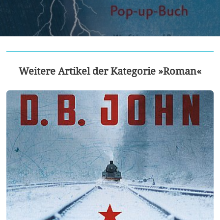
Weitere Artikel der Kategorie »Roman«