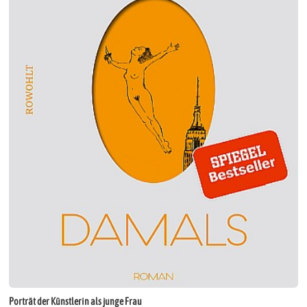
Porträt der Künstlerin als junge Frau