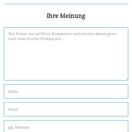
Ihre Meinung