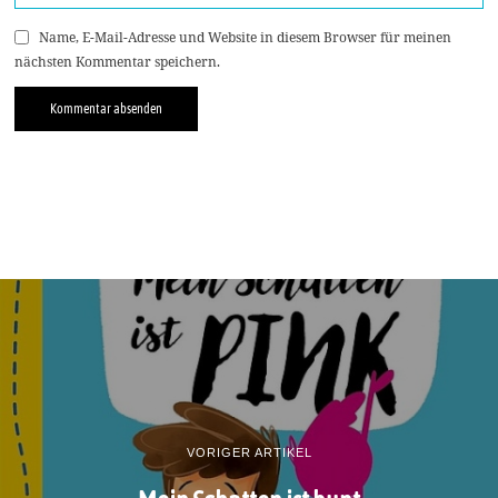
Name, E-Mail-Adresse und Website in diesem Browser für meinen
nächsten Kommentar speichern.
VORIGER ARTIKEL