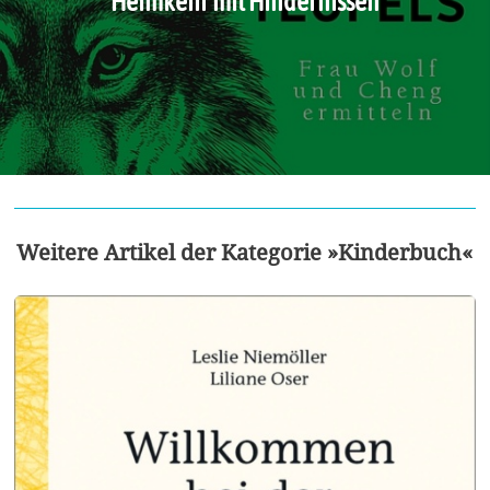
Heimkehr mit Hindernissen
Weitere Artikel der Kategorie »Kinderbuch«