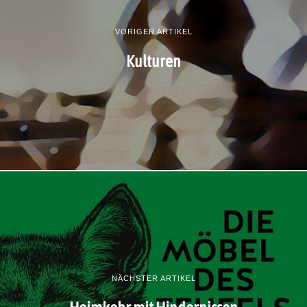
VORIGER ARTIKEL
Kulturen
NÄCHSTER ARTIKEL