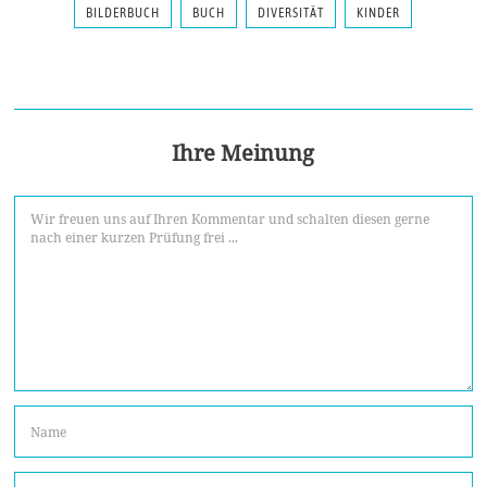
BILDERBUCH
BUCH
DIVERSITÄT
KINDER
Ihre Meinung