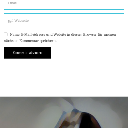
Name, E-Mail-Adresse und Website in diesem Browser für meinen
nächsten Kommentar speichern.