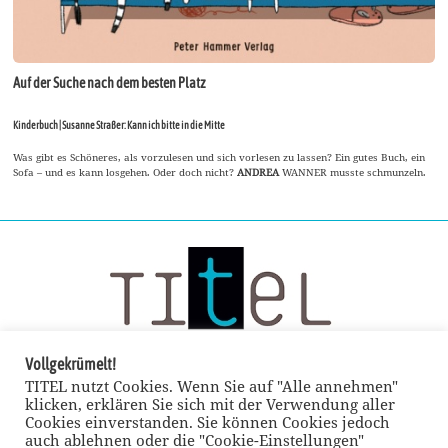
Auf der Suche nach dem besten Platz
Kinderbuch | Susanne Straßer: Kann ich bitte in die Mitte
Was gibt es Schöneres, als vorzulesen und sich vorlesen zu lassen? Ein gutes Buch, ein
Sofa – und es kann losgehen. Oder doch nicht?
ANDREA
WANNER musste schmunzeln.
Vollgekrümelt!
TITEL nutzt Cookies. Wenn Sie auf "Alle annehmen"
klicken, erklären Sie sich mit der Verwendung aller
Cookies einverstanden. Sie können Cookies jedoch
auch ablehnen oder die "Cookie-Einstellungen"