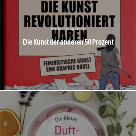
VORIGER ARTIKEL
Die Kunst der anderen 50 Prozent