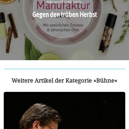
NÄCHSTER ARTIKEL
Gegen den trüben Herbst
Weitere Artikel der Kategorie »Bühne«