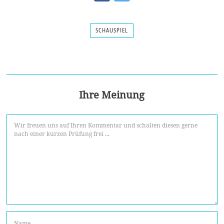
SCHAUSPIEL
Ihre Meinung