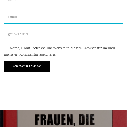
Name, E-Mail-Adresse und Website in diesem Browser für meinen
nächsten Kommentar speichern.