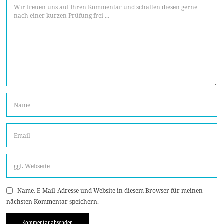
Name, E-Mail-Adresse und Website in diesem Browser für meinen
nächsten Kommentar speichern.