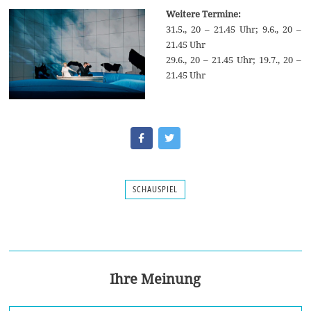
Weitere Termine:
31.5., 20 – 21.45 Uhr; 9.6., 20 –
21.45 Uhr
29.6., 20 – 21.45 Uhr; 19.7., 20 –
21.45 Uhr
SCHAUSPIEL
Ihre Meinung