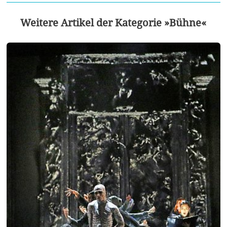
Weitere Artikel der Kategorie »Bühne«