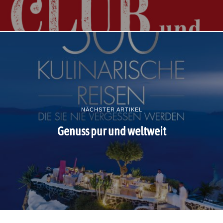
NÄCHSTER ARTIKEL
Genuss pur und weltweit