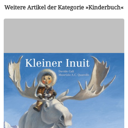
Weitere Artikel der Kategorie »Kinderbuch«