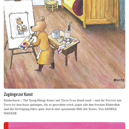
Zugänge zur Kunst
Kinderbuch | Thé Tjong-Khing: Kunst mit Torte Frau Hund malt – und ihr Porträt mit
Torte ist durchaus gelungen. Als es gestohlen wird, jagen alle den frechen Bilderdieb
und die Verfolgung führt quer durch eine spannende Welt der Kunst. Von ANDREA
WANNER