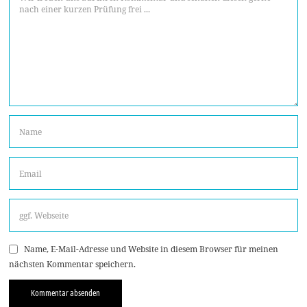
Name, E-Mail-Adresse und Website in diesem Browser für meinen
nächsten Kommentar speichern.