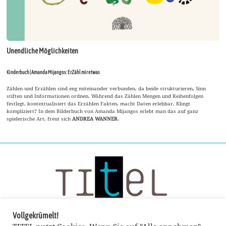
Unendliche Möglichkeiten
Kinderbuch | Amanda Mijangos: ErZähl mir etwas
Zählen und Erzählen sind eng miteinander verbunden, da beide strukturieren, Sinn
stiften und Informationen ordnen. Während das Zählen Mengen und Reihenfolgen
festlegt, kontextualisiert das Erzählen Fakten, macht Daten erlebbar. Klingt
kompliziert? In dem Bilderbuch von Amanda Mijangos erlebt man das auf ganz
spielerische Art, freut sich
ANDREA WANNER
.
Vollgekrümelt!