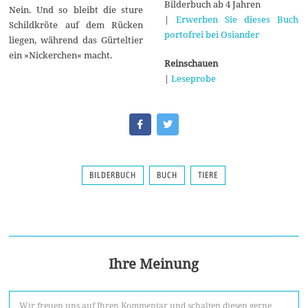
Bilderbuch ab 4 Jahren
Nein. Und so bleibt die sture
|
Erwerben Sie dieses Buch
Schildkröte auf dem Rücken
portofrei bei Osiander
liegen, während das Gürteltier
ein »Nickerchen« macht.
Reinschauen
|
Leseprobe
BILDERBUCH
BUCH
TIERE
Ihre Meinung