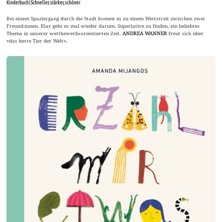
Kinderbuch | Schneller, stärker, schöner
Bei einem Spaziergang durch die Stadt kommt es zu einem Wettstreit zwischen zwei
Freund:innen. Klar geht es mal wieder darum, Superlative zu finden, ein beliebtes
Thema in unserer wettbewerbsorientierten Zeit.
ANDREA WANNER
freut sich über
»das beste Tier der Welt«.