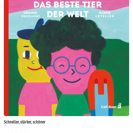
Schneller, stärker, schöner