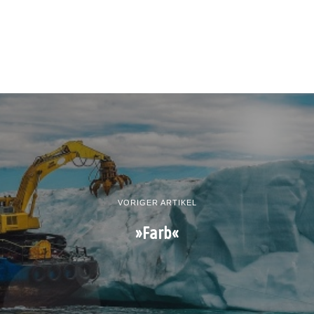
VORIGER ARTIKEL
»Farb«