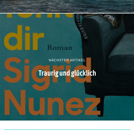
NÄCHSTER ARTIKEL
Traurig und glücklich