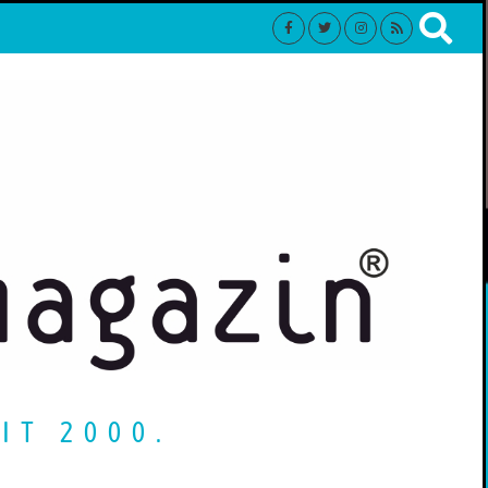
IT 2000.