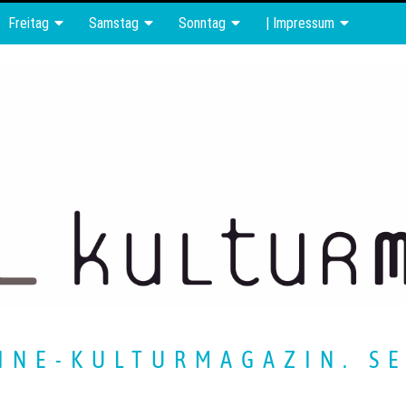
Freitag
Samstag
Sonntag
| Impressum
INE-KULTURMAGAZIN. SE