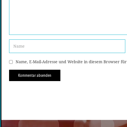
Name, E-Mail-Adresse und Website in diesem Browser fü