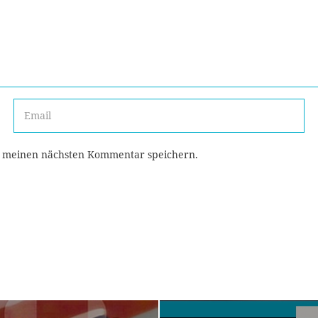
r meinen nächsten Kommentar speichern.