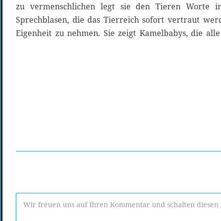
zu vermenschlichen legt sie den Tieren Worte 
Sprechblasen, die das Tierreich sofort vertraut wer
Eigenheit zu nehmen. Sie zeigt Kamelbabys, die all