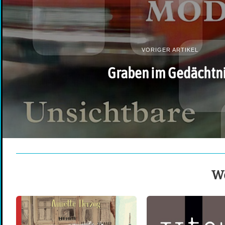
VORIGER ARTIKEL
Graben im Gedächtn
We