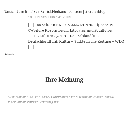
"Unsichtbare Tinte" von Patrick Modiano | Der Leser | Literaturblog
19. Juni 2021 um 19:32 Uhr
sagt:
[…] 144 SeitenISBN: 9783446269187Kaufpreis: 19
€Weitere Rezensionen: Literatur und Feuilleton –
TITEL Kulturmagazin – Deutschlandfunk –
Deutschlandfunk Kultur – Süddeutsche Zeitung – WDR
[…]
Antworten
Ihre Meinung