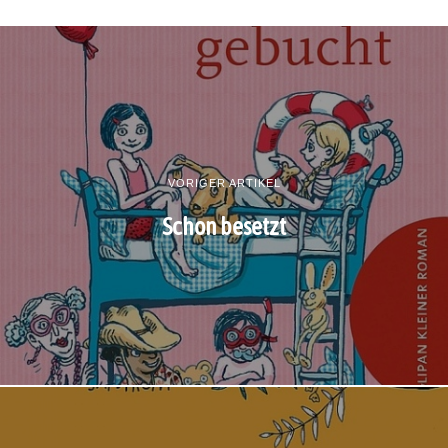
VORIGER ARTIKEL
Schon besetzt