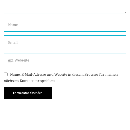
Name, E-Mail-Adresse und Website in diesem Browser für meinen
nächsten Kommentar speichern.