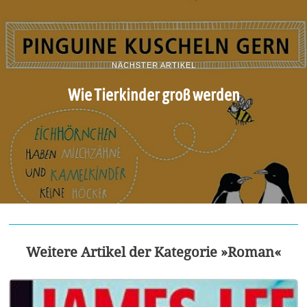
NÄCHSTER ARTIKEL
Wie Tierkinder groß werden
Weitere Artikel der Kategorie »Roman«