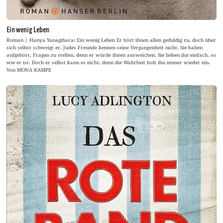
Ein wenig Leben
Roman | Hanya Yanagihara: Ein wenig Leben Er hört ihnen allen geduldig zu, doch über
sich selbst schweigt er. Judes Freunde kennen seine Vergangenheit nicht. Sie haben
aufgehört, Fragen zu stellen, denn er würde ihnen ausweichen. Sie lieben ihn einfach, so
wie er ist. Doch er selbst kann es nicht, denn die Wahrheit holt ihn immer wieder ein.
Von MONA KAMPE