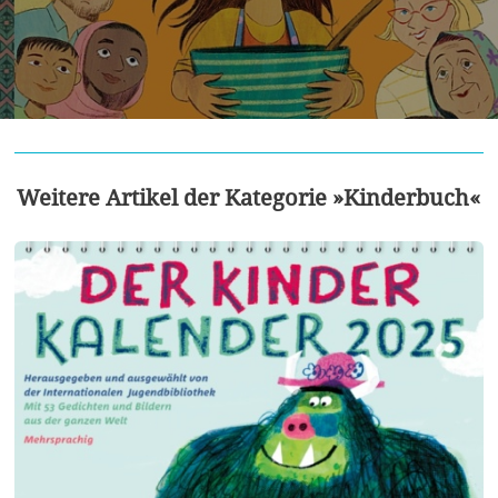
Weitere Artikel der Kategorie »Kinderbuch«