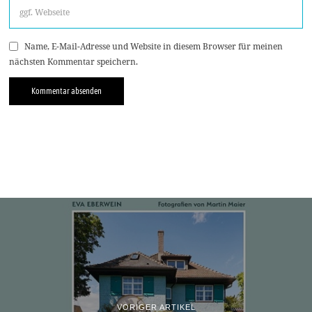
Name, E-Mail-Adresse und Website in diesem Browser für meinen
nächsten Kommentar speichern.
VORIGER ARTIKEL