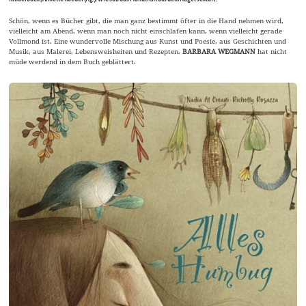
Schön, wenn es Bücher gibt, die man ganz bestimmt öfter in die Hand nehmen wird,
vielleicht am Abend, wenn man noch nicht einschlafen kann, wenn vielleicht gerade
Vollmond ist. Eine wundervolle Mischung aus Kunst und Poesie, aus Geschichten und
Musik, aus Malerei, Lebensweisheiten und Rezepten.
BARBARA WEGMANN
hat nicht
müde werdend in dem Buch geblättert.