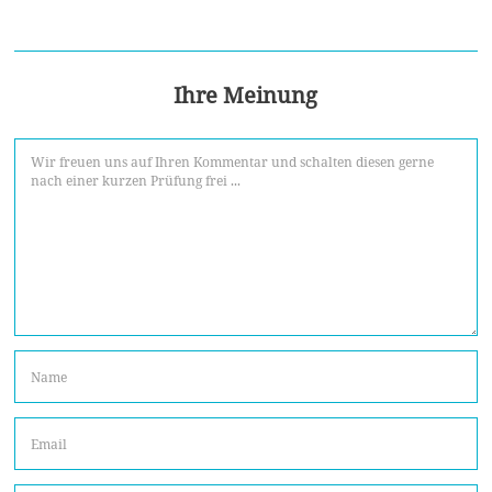
Ihre Meinung