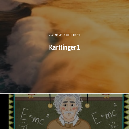
VORIGER ARTIKEL
Karttinger 1