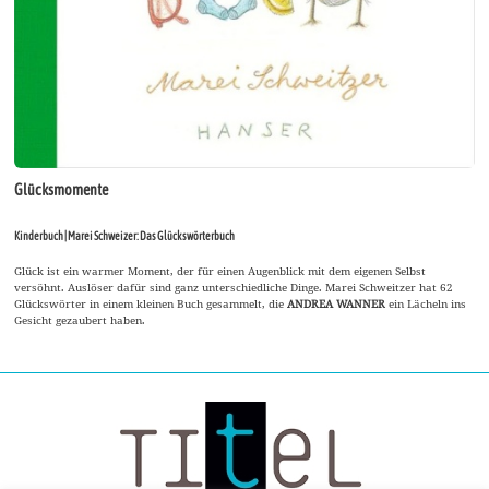
Glücksmomente
Kinderbuch | Marei Schweizer: Das Glückswörterbuch
Glück ist ein warmer Moment, der für einen Augenblick mit dem eigenen Selbst
versöhnt. Auslöser dafür sind ganz unterschiedliche Dinge. Marei Schweitzer hat 62
Glückswörter in einem kleinen Buch gesammelt, die
ANDREA WANNER
ein Lächeln ins
Gesicht gezaubert haben.