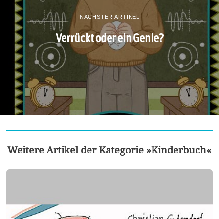
NÄCHSTER ARTIKEL
Verrückt oder ein Genie?
Weitere Artikel der Kategorie »Kinderbuch«