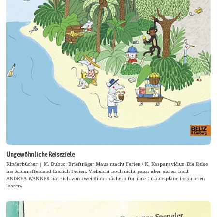
Ungewöhnliche Reiseziele
Kinderbücher | M. Dubuc: Briefträger Maus macht Ferien / K. Kasparavičius: Die Reise
ins Schlaraffenland Endlich Ferien. Vielleicht noch nicht ganz, aber sicher bald.
ANDREA WANNER hat sich von zwei Bilderbüchern für ihre Urlaubspläne inspirieren
lassen.