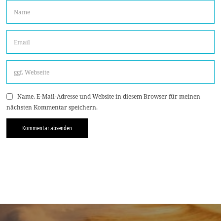
Name, E-Mail-Adresse und Website in diesem Browser für meinen
nächsten Kommentar speichern.