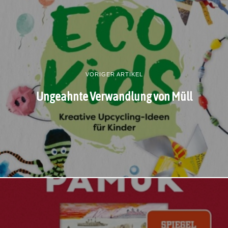
VORIGER ARTIKEL
Ungeahnte Verwandlung von Müll