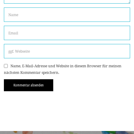
Name, E-Mail-Adresse und Website in diesem Browser für meinen
nächsten Kommentar speichern.