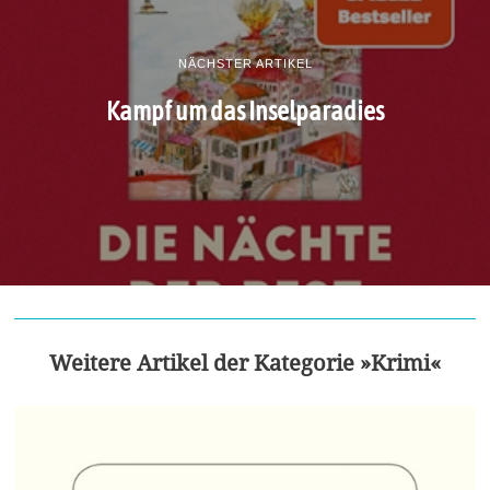
NÄCHSTER ARTIKEL
Kampf um das Inselparadies
Weitere Artikel der Kategorie »Krimi«