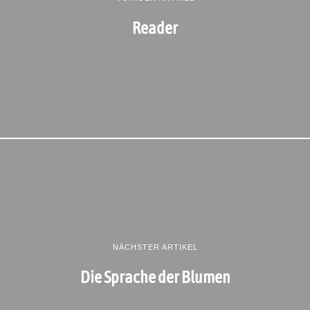
Reader
NÄCHSTER ARTIKEL
Die Sprache der Blumen