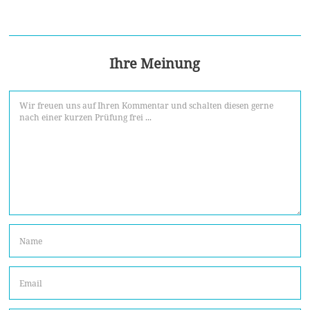
Ihre Meinung