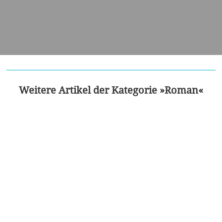
Weitere Artikel der Kategorie »Roman«