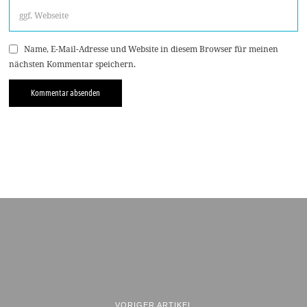
Name, E-Mail-Adresse und Website in diesem Browser für meinen
nächsten Kommentar speichern.
VORIGER ARTIKEL