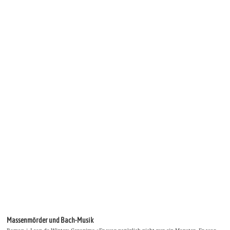
Massenmörder und Bach-Musik