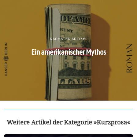
NÄCHSTER ARTIKEL
Ein amerikanischer Mythos
Weitere Artikel der Kategorie »Kurzprosa«