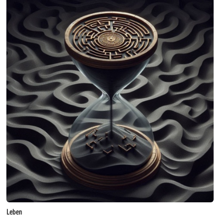
Leben