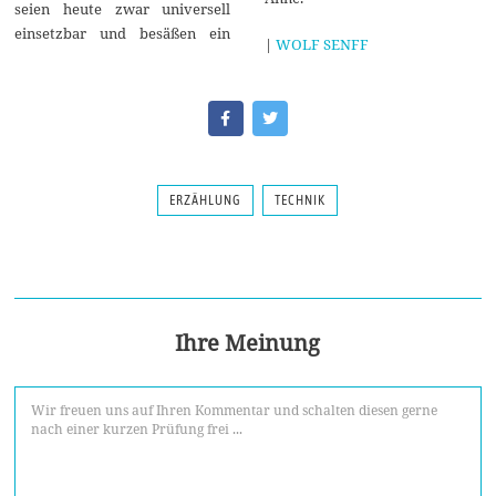
seien heute zwar universell
einsetzbar und besäßen ein
|
WOLF SENFF
ERZÄHLUNG
TECHNIK
Ihre Meinung