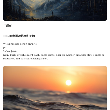
Treffen
TITEL-Textfeld | Wolf Senff: Treffen
Wie lange das schon anhalte.
Jetzt?
Sicher jetzt.
Nein, Farb, er zähle nicht nach, sagte Wette, aber sie würden einander stets sonntags
besuchen, und das seit einigen Jahren.