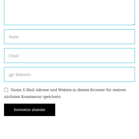
Name, E-Mail-Adresse und Website in diesem Browser für meinen
nächsten Kommentar speichern.