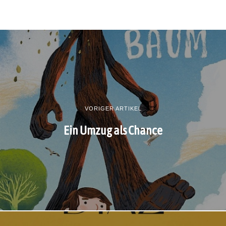
VORIGER ARTIKEL
Ein Umzug als Chance