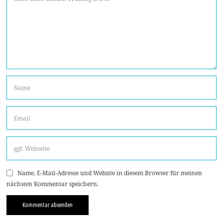
Name, E-Mail-Adresse und Website in diesem Browser für meinen
nächsten Kommentar speichern.