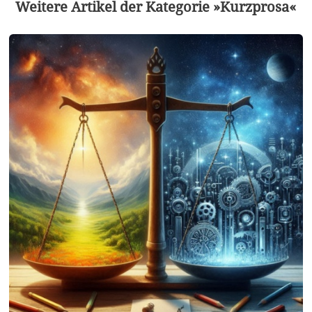
Weitere Artikel der Kategorie »Kurzprosa«