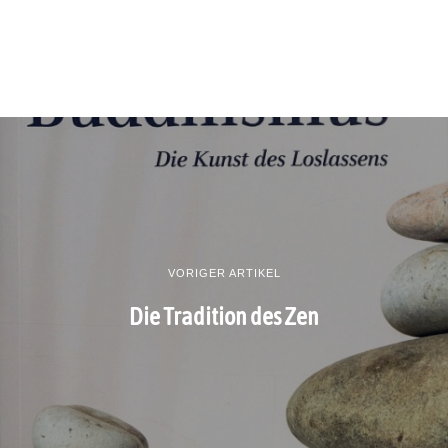
VORIGER ARTIKEL
Die Tradition des Zen