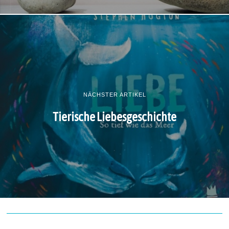
NÄCHSTER ARTIKEL
Tierische Liebesgeschichte