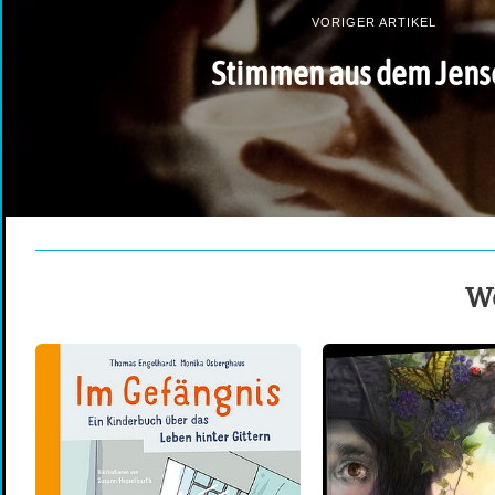
VORIGER ARTIKEL
Stimmen aus dem Jens
We