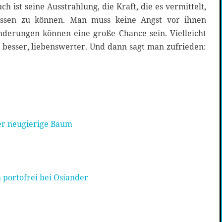
h ist seine Ausstrahlung, die Kraft, die es vermittelt,
ssen zu können. Man muss keine Angst vor ihnen
nderungen können eine große Chance sein. Vielleicht
, besser, liebenswerter. Und dann sagt man zufrieden:
er neugierige Baum
 portofrei bei Osiander