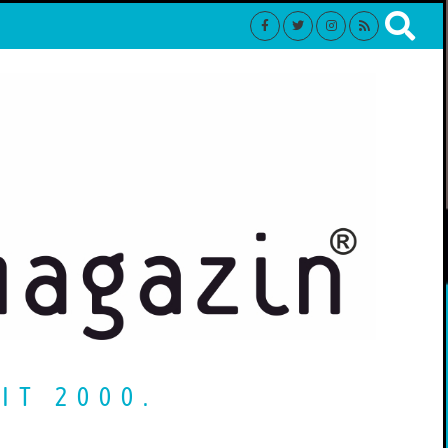
IT 2000.