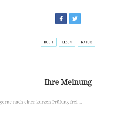
BUCH
LESEN
NATUR
Ihre Meinung