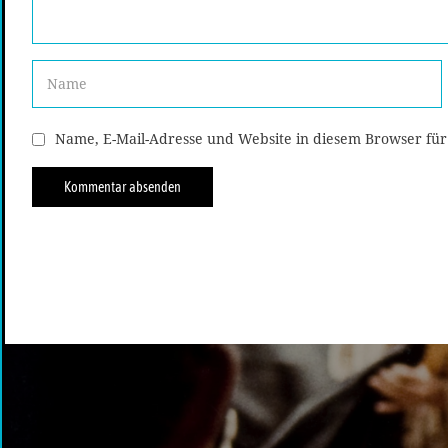
Name, E-Mail-Adresse und Website in diesem Browser fü