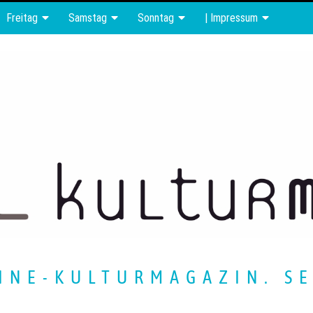
Freitag
Samstag
Sonntag
| Impressum
INE-KULTURMAGAZIN. SE