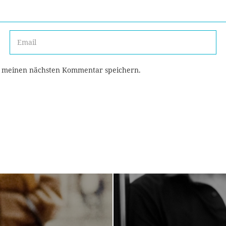
r meinen nächsten Kommentar speichern.