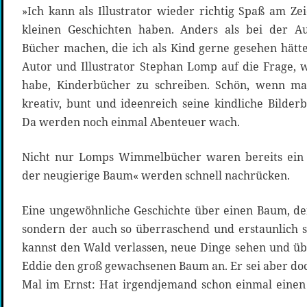
»Ich kann als Illustrator wieder richtig Spaß am 
kleinen Geschichten haben. Anders als bei der Au
Bücher machen, die ich als Kind gerne gesehen hätte
Autor und Illustrator Stephan Lomp auf die Frage, 
habe, Kinderbücher zu schreiben. Schön, wenn ma
kreativ, bunt und ideenreich seine kindliche Bilde
Da werden noch einmal Abenteuer wach.
Nicht nur Lomps Wimmelbücher waren bereits ein 
der neugierige Baum« werden schnell nachrücken.
Eine ungewöhnliche Geschichte über einen Baum, de
sondern der auch so überraschend und erstaunlich sc
kannst den Wald verlassen, neue Dinge sehen und übe
Eddie den groß gewachsenen Baum an. Er sei aber doc
Mal im Ernst: Hat irgendjemand schon einmal einen