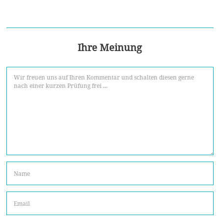
Ihre Meinung