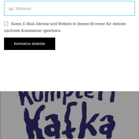
Name, E-Mail-Adresse und Website in diesem Browser für meinen
nächsten Kommentar speichern.