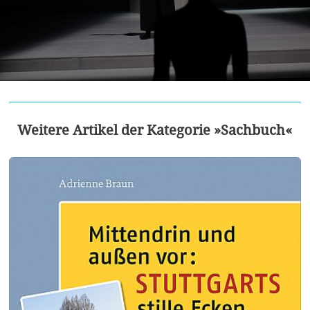
Weitere Artikel der Kategorie »Sachbuch«