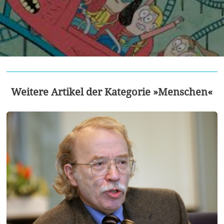
Weitere Artikel der Kategorie »Menschen«