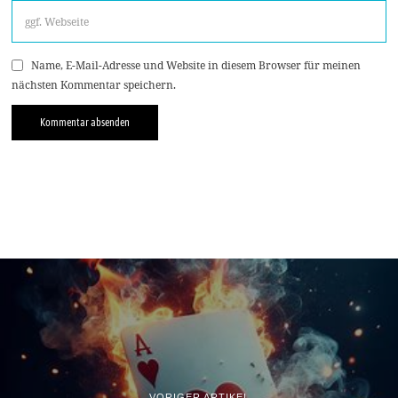
Name, E-Mail-Adresse und Website in diesem Browser für meinen
nächsten Kommentar speichern.
VORIGER ARTIKEL