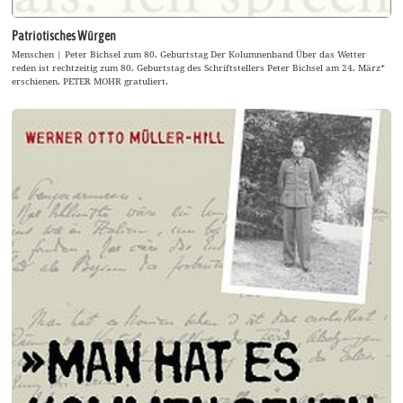
Patriotisches Würgen
Menschen | Peter Bichsel zum 80. Geburtstag Der Kolumnenband Über das Wetter
reden ist rechtzeitig zum 80. Geburtstag des Schriftstellers Peter Bichsel am 24. März*
erschienen. PETER MOHR gratuliert.