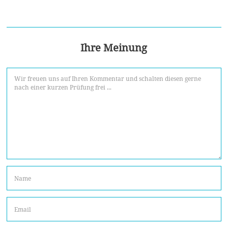
Ihre Meinung