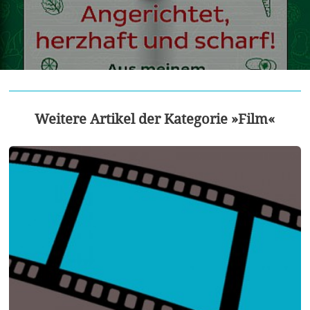
Weitere Artikel der Kategorie »Film«