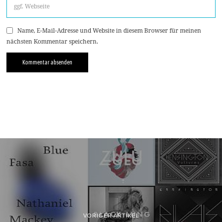
Name, E-Mail-Adresse und Website in diesem Browser für meinen
nächsten Kommentar speichern.
VORIGER ARTIKEL