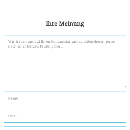
Ihre Meinung