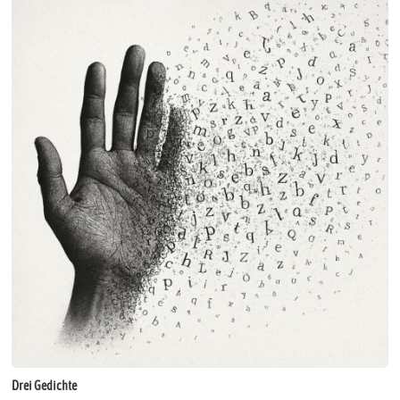
Drei Gedichte