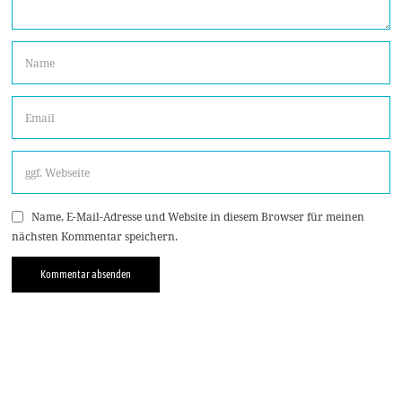
Name, E-Mail-Adresse und Website in diesem Browser für meinen
nächsten Kommentar speichern.