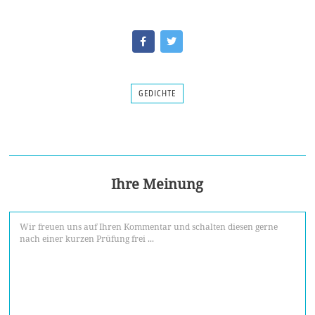
GEDICHTE
Ihre Meinung