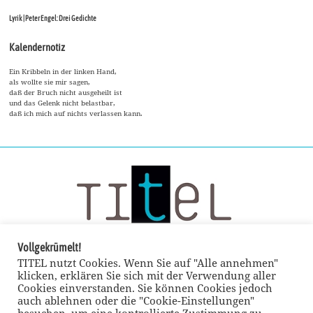
Lyrik | Peter Engel: Drei Gedichte
Kalendernotiz
Ein Kribbeln in der linken Hand,
als wollte sie mir sagen,
daß der Bruch nicht ausgeheilt ist
und das Gelenk nicht belastbar,
daß ich mich auf nichts verlassen kann.
Vollgekrümelt!
TITEL nutzt Cookies. Wenn Sie auf "Alle annehmen"
klicken, erklären Sie sich mit der Verwendung aller
Cookies einverstanden. Sie können Cookies jedoch
auch ablehnen oder die "Cookie-Einstellungen"