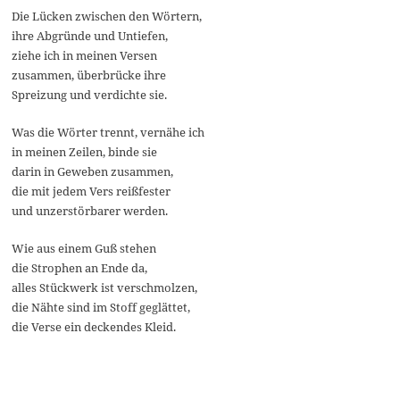
Die Lücken zwischen den Wörtern,
ihre Abgründe und Untiefen,
ziehe ich in meinen Versen
zusammen, überbrücke ihre
Spreizung und verdichte sie.
Was die Wörter trennt, vernähe ich
in meinen Zeilen, binde sie
darin in Geweben zusammen,
die mit jedem Vers reißfester
und unzerstörbarer werden.
Wie aus einem Guß stehen
die Strophen an Ende da,
alles Stückwerk ist verschmolzen,
die Nähte sind im Stoff geglättet,
die Verse ein deckendes Kleid.