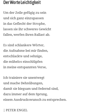
Der Worte Leichtigkeit
Um der Zeile gefügig zu sein
und sich ganz einzupassen
in das Geflecht der Strophe,
lassen sie ihr schweres Gewicht
fallen, werfen ihren Ballast ab.
Es sind schlankere Wörter,
die Aufnahme bei mir finden,
entschlackte und sehnige,
die mühelos einschlüpfen
in meine entspannten Verse,
Ich trainiere sie unentwegt
und mache Dehnübungen,
damit sie biegsam und federnd sind,
dazu immer auf dem Sprung,
einem Ausdruckswunsch zu entsprechen.
| PETER ENGEL