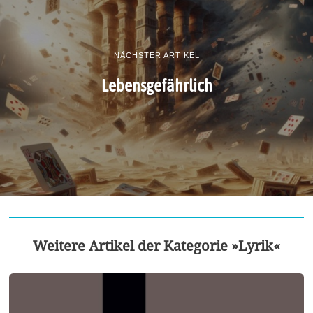
NÄCHSTER ARTIKEL
Lebensgefährlich
Weitere Artikel der Kategorie »Lyrik«