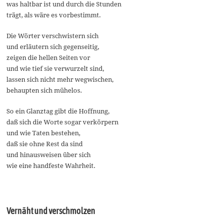
was haltbar ist und durch die Stunden
trägt, als wäre es vorbestimmt.
Die Wörter verschwistern sich
und erläutern sich gegenseitig,
zeigen die hellen Seiten vor
und wie tief sie verwurzelt sind,
lassen sich nicht mehr wegwischen,
behaupten sich mühelos.
So ein Glanztag gibt die Hoffnung,
daß sich die Worte sogar verkörpern
und wie Taten bestehen,
daß sie ohne Rest da sind
und hinausweisen über sich
wie eine handfeste Wahrheit.
Vernäht und verschmolzen