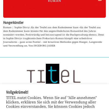
Hungerkünstler
Roman | Sophie Divry: Als der Teufel aus dem Badezimmer kam ›Als der Teufel aus
dem Badezimmer kam‹ könnte für den ungewöhnlichsten Romantitel des Jahres
nominiert werden. Preiswürdig und herausragend ist die Buchgestaltung ebenso. Denn
in Sophie Divrys tragikomischem Prekariats-Roman kämpft eine arbeitslose
Journalistin – ganz arme Poetin! – mit kreativen Methoden gegen Hunger, Langeweile
und Verzweiflung an. Von INGEBORG JAISER
Vollgekrümelt!
TITEL nutzt Cookies. Wenn Sie auf "Alle annehmen"
klicken, erklären Sie sich mit der Verwendung aller
Cookies einverstanden. Sie können Cookies jedoch