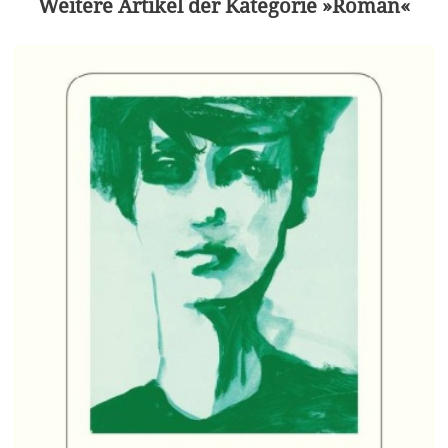
Weitere Artikel der Kategorie »Roman«