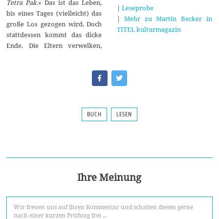
Tetra Pak.
« Das ist das Leben,
|
Leseprobe
bis eines Tages (vielleicht) das
|
Mehr zu Martin Becker in
große Los gezogen wird. Doch
TITEL kulturmagazin
stattdessen kommt das dicke
Ende. Die Eltern verwelken,
BUCH
LESEN
Ihre Meinung