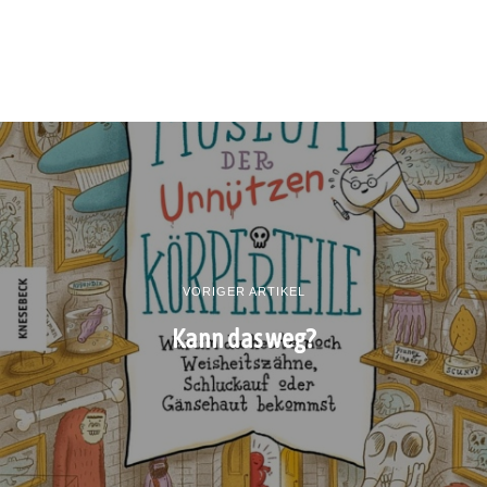
VORIGER ARTIKEL
Kann das weg?