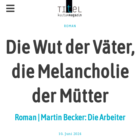
ROMAN
Die Wut der Väter,
die Melancholie
der Mütter
Roman | Martin Becker: Die Arbeiter
10. Juni 2024
2
2