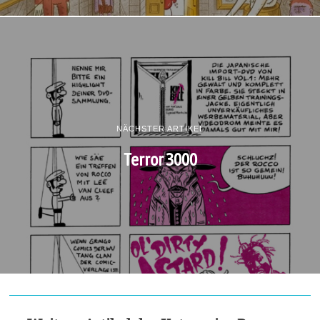
NÄCHSTER ARTIKEL
Terror 3000