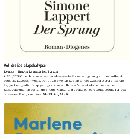
Voll die Sozialapokalypse
Roman | Simone Lappert: Der Sprung
Der Sprung
mischt eine scheinbar ehrenwerte Kleinstadt gehörig auf und entlarvt
brüchige Lebensentwürfe. Mit ihrem zweiten Roman ist der Zürcher Autorin Simone
Lappert ein großer Coup gelungen: eine schillernde Milieustudie, ein moderner
Episodenroman in bester Short-Cuts-Manier und obendrein eine Nominierung für den
Schweizer Buchpreis. Von
INGEBORG JAISER