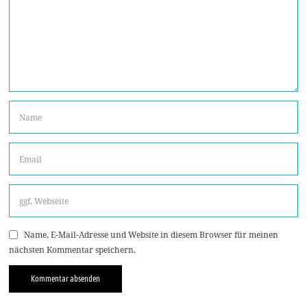
Name, E-Mail-Adresse und Website in diesem Browser für meinen
nächsten Kommentar speichern.