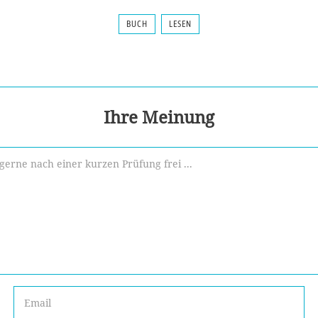
BUCH
LESEN
Ihre Meinung