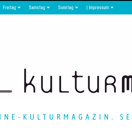
Freitag
Samstag
Sonntag
| Impressum
INE-KULTURMAGAZIN. SE