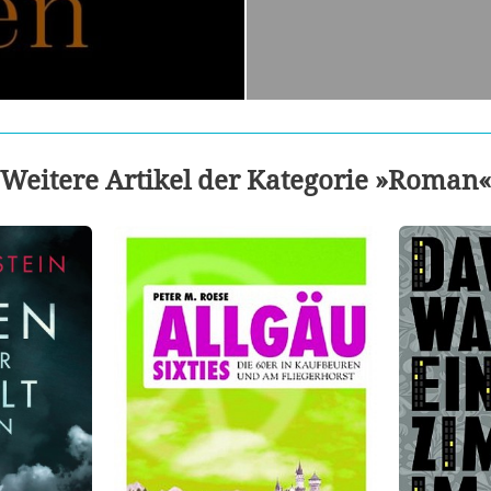
Weitere Artikel der Kategorie »Roman«