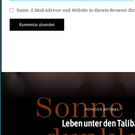
Name, E-Mail-Adresse und Website in diesem Browser fü
VORIGER ARTIKEL
Leben unter den Tali