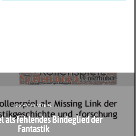
NÄCHSTER ARTIKEL
l als fehlendes Bindeglied der
Fantastik