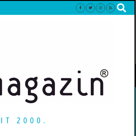
IT 2000.