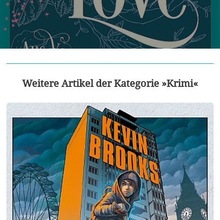
Weitere Artikel der Kategorie »Krimi«