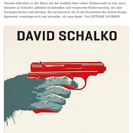
Diesmal bekommt es der Mann mit der dunklen Seite seiner Heimatstadt zu tun, muss
hinunter in Schächte, geheime Atombunker und vergessene Bahnstationen, um eine
Rachegeschichte aufzudecken, die zurückreicht bis in die Hochzeiten des Kalten Kriegs.
Spannend, wendungsreich und aktueller, als man denkt. Von DIETMAR JACOBSEN