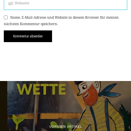
Name, E-Mail-Adresse und Website in diesem Browser für meinen
nächsten Kommentar speichern.
VORIGER ARTIKEL