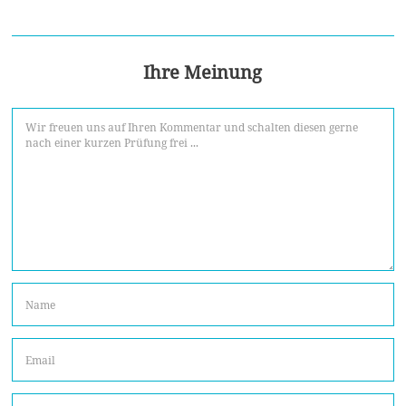
Ihre Meinung