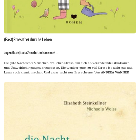
(Fast) Stressfrei durchs Leben
Jugendbuch | Lucia Zamolo: Und dann noch ...
Die gute Nachricht: Menschen brauchen Stress, um sich an verändernde Situationen
und Umweltbedingungen anzupassen. Die weniger gute: zu viel Stress ist nicht gut und
kann auch krank machen. Und zwar nicht nur Erwachsene. Von
ANDREA WANNER