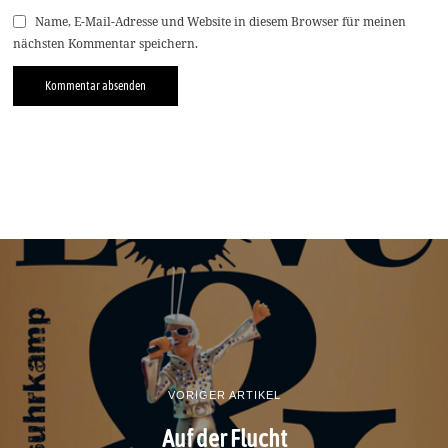
Name, E-Mail-Adresse und Website in diesem Browser für meinen
nächsten Kommentar speichern.
VORIGER ARTIKEL
Auf der Flucht