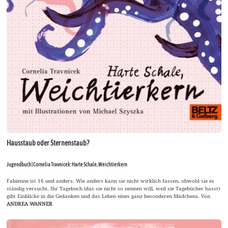
Hausstaub oder Sternenstaub?
Jugendbuch | Cornelia Travnicek: Harte Schale, Weichtierkern
Fabienne ist 16 und anders. Wie anders kann sie nicht wirklich fassen, obwohl sie es
ständig versucht. Ihr Tagebuch (das sie nicht so nennen will, weil sie Tagebücher hasst)
gibt Einblicke in die Gedanken und das Leben eines ganz besonderen Mädchens. Von
ANDREA WANNER