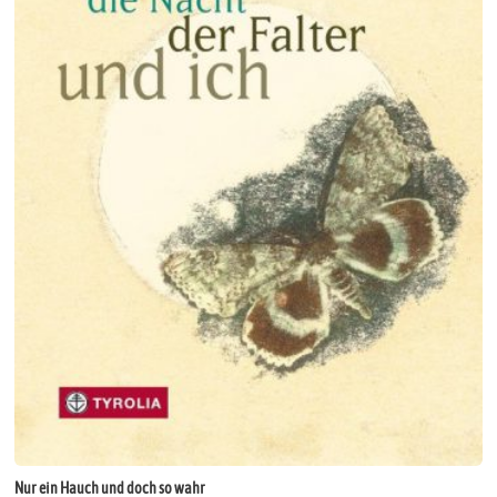
Nur ein Hauch und doch so wahr