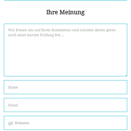
Ihre Meinung