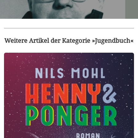
Weitere Artikel der Kategorie »Jugendbuch«