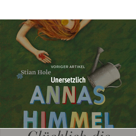
VORIGER ARTIKEL
Unersetzlich