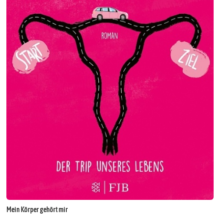
Mein Körper gehört mir