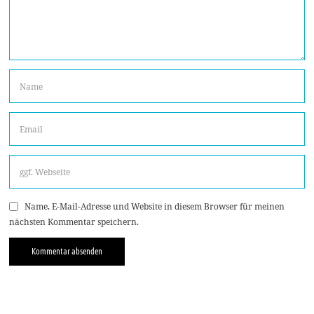
Name, E-Mail-Adresse und Website in diesem Browser für meinen
nächsten Kommentar speichern.