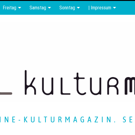
Freitag
Samstag
Sonntag
| Impressum
INE-KULTURMAGAZIN. SE