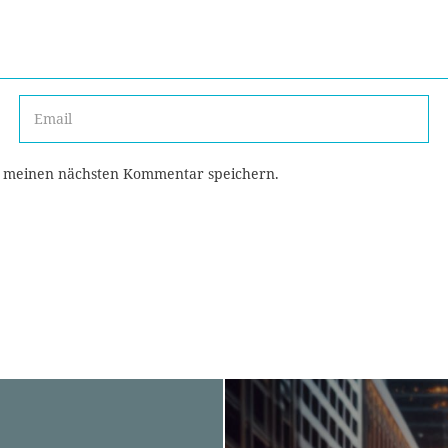
r meinen nächsten Kommentar speichern.