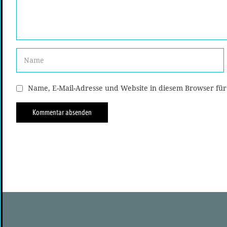
Name, E-Mail-Adresse und Website in diesem Browser fü