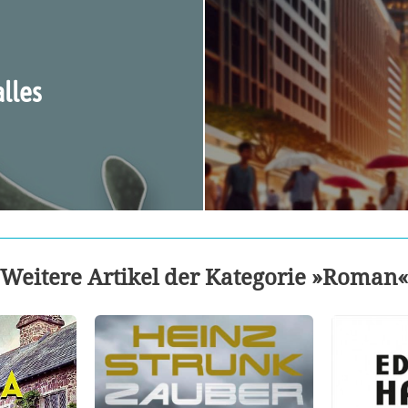
lles
Weitere Artikel der Kategorie »Roman«