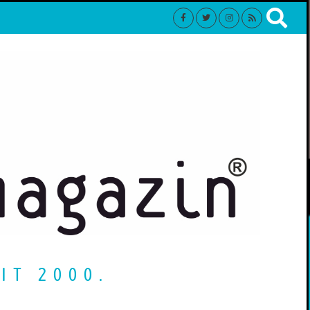
IT 2000.