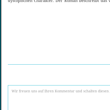
dystopischen Charakter. Der Roman beschreibt das 