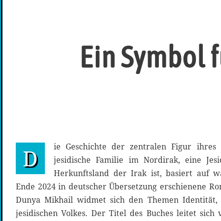
Ein Symbol f
ie Geschichte der zentralen Figur ihre
D
jesidische Familie im Nordirak, eine Je
Herkunftsland der Irak ist, basiert auf 
Ende 2024 in deutscher Übersetzung erschienene Ro
Dunya Mikhail widmet sich den Themen Identität,
jesidischen Volkes. Der Titel des Buches leitet sich