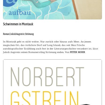
Schwimmen in Montauk
Roman | Jakob Augstein: Strömung
In Montauk geht es nicht weiter. Nur zurück oder hinaus aufs Meer. An jenem
magischen Ort, das östlichste Dorf auf Long Island, das seit Max Frischs
autobiografischer Erzählung auch fest in der Literaturgeschichte verankert ist, lässt
Jakob Augstein seinen Romanerstling Strömung enden. Von
PETER MOHR