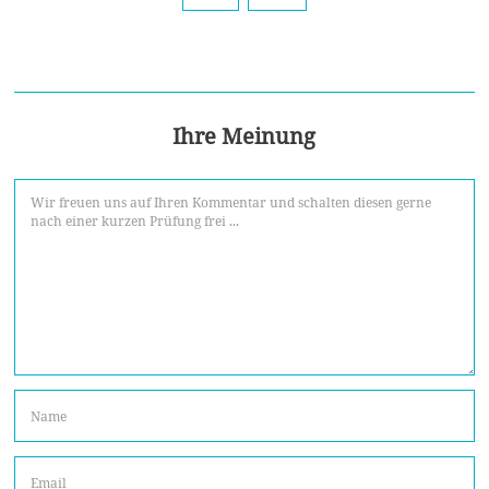
Ihre Meinung