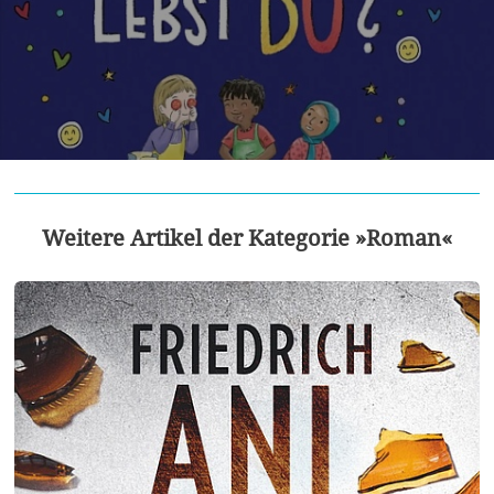
Weitere Artikel der Kategorie »Roman«