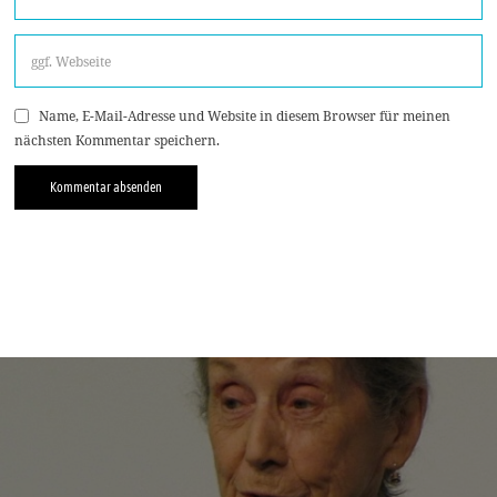
Name, E-Mail-Adresse und Website in diesem Browser für meinen
nächsten Kommentar speichern.