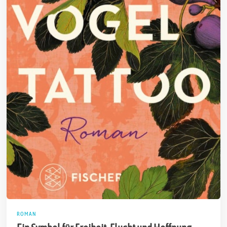
ROMAN