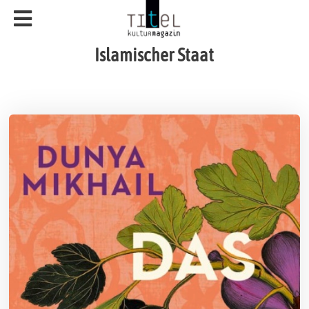
Islamischer Staat