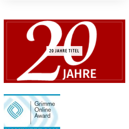
20 JAHRE TITEL