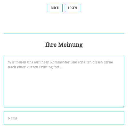
BUCH
LESEN
Ihre Meinung