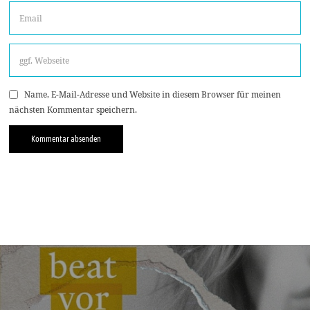
Name, E-Mail-Adresse und Website in diesem Browser für meinen
nächsten Kommentar speichern.