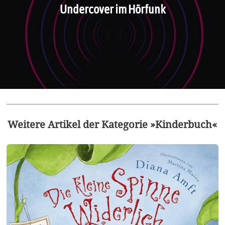
Undercover im Hörfunk
Weitere Artikel der Kategorie »Kinderbuch«