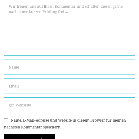
Name, E-Mail-Adresse und Website in diesem Browser für meinen
nächsten Kommentar speichern.