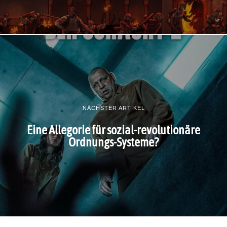
NÄCHSTER ARTIKEL
Eine Allegorie für sozial-revolutionäre
Ordnungs-Systeme?