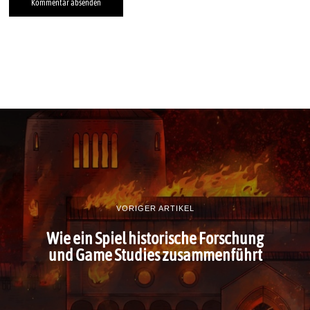
VORIGER ARTIKEL
Wie ein Spiel historische Forschung
und Game Studies zusammenführt