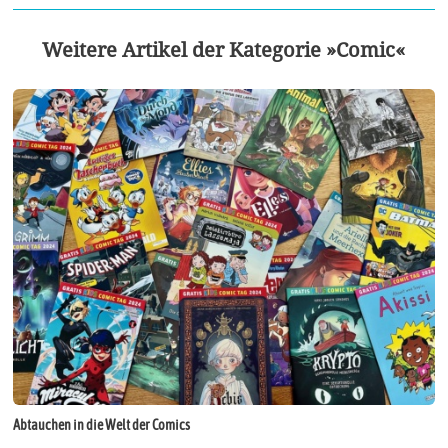
Weitere Artikel der Kategorie »Comic«
Abtauchen in die Welt der Comics