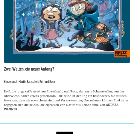
Zwei Welten, ein neuer Anfang?
Kinderbuch | Martin Baltscheit: Rolf und Rose
Rolf, die junge taffe Assel aus Unterbach, und Rose, der zarte Schmetterling von der
Oberwiese, haben etwas gemeinsam: Für beide ist der Tag ein besonderer. Sie müssen
beweisen, dass sie erwachsen sind und Verantwortung übernehmen können. Und dann
begegnen sich die beiden, die eigentlich von Natur aus Feinde sind. Von
ANDREA
WANNER