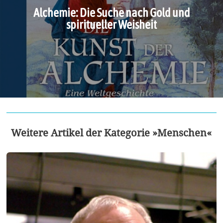
Alchemie: Die Suche nach Gold und
spiritueller Weisheit
Weitere Artikel der Kategorie »Menschen«