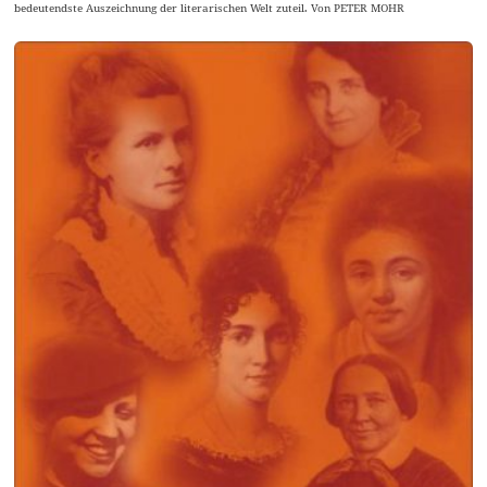
bedeutendste Auszeichnung der literarischen Welt zuteil. Von PETER MOHR