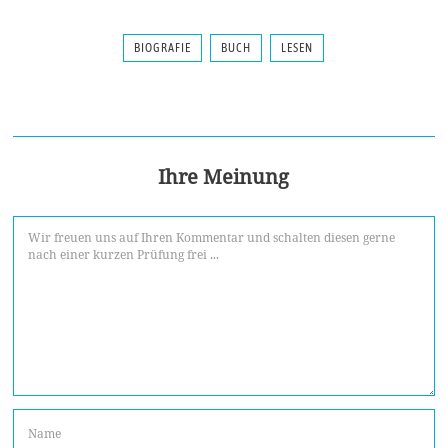
BIOGRAFIE
BUCH
LESEN
Ihre Meinung