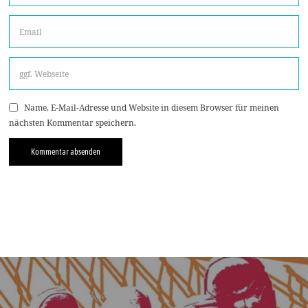
Name, E-Mail-Adresse und Website in diesem Browser für meinen
nächsten Kommentar speichern.