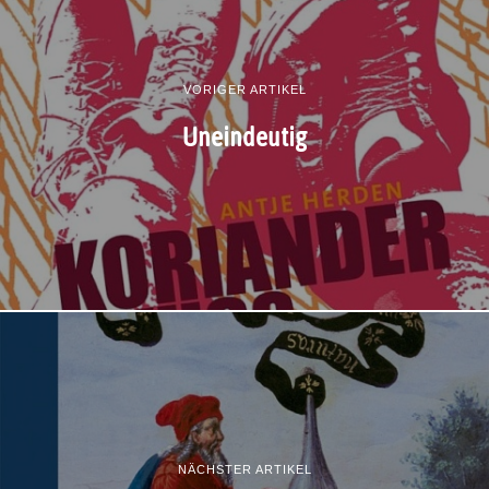
VORIGER ARTIKEL
Uneindeutig
NÄCHSTER ARTIKEL