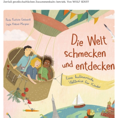
Zerfall gesellschaftlichen Zusammenhalts betrieb. Von WOLF SENFF