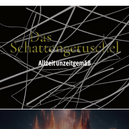
VORIGER ARTIKEL
Allzeit unzeitgemäß