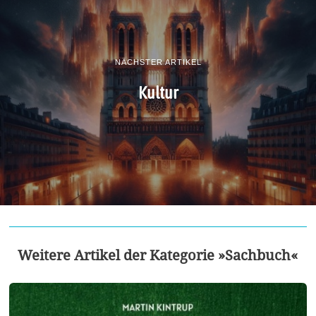
NÄCHSTER ARTIKEL
Kultur
Weitere Artikel der Kategorie »Sachbuch«