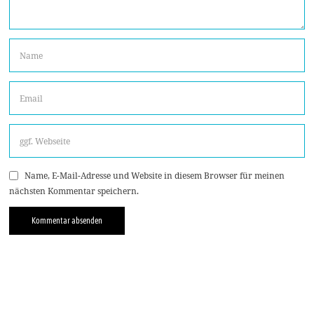
Name, E-Mail-Adresse und Website in diesem Browser für meinen
nächsten Kommentar speichern.