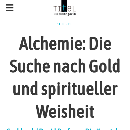
SACHBUCH
Alchemie: Die
Suche nach Gold
und spiritueller
Weisheit