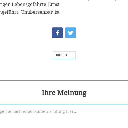
iger Lebensgefährte Ernst
ngeführt. Unübersehbar ist
BIOGRAFIE
Ihre Meinung