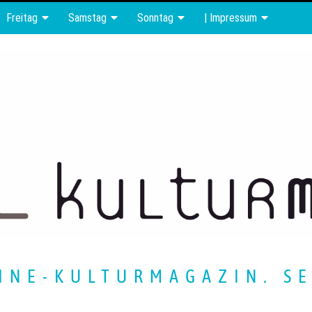
Freitag
Samstag
Sonntag
| Impressum
INE-KULTURMAGAZIN. SE