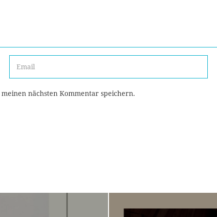
r meinen nächsten Kommentar speichern.