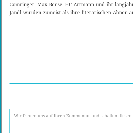
Gomringer, Max Bense, HC Artmann und ihr langjähr
Jandl wurden zumeist als ihre literarischen Ahnen a