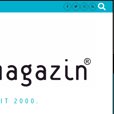
IT 2000.