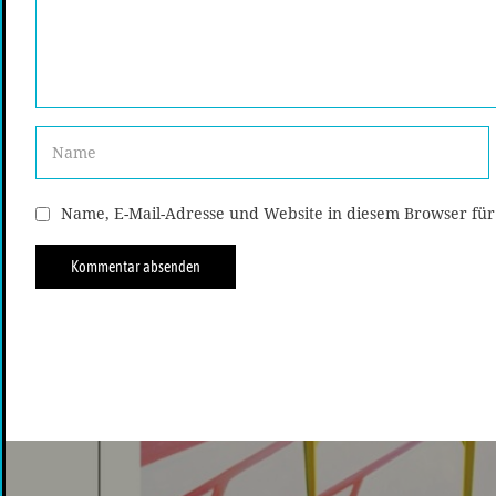
Name, E-Mail-Adresse und Website in diesem Browser fü