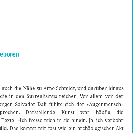
geboren
 auch die Nähe zu Arno Schmidt, und darüber hinaus
die in den Surrealismus reichen. Vor allem von der
jungen Salvador Dali fühlte sich der »Augenmensch«
prochen. Darstellende Kunst war häufig die
 Texte: »Ich fresse mich in sie hinein. Ja, ich verbohr
Bild. Das kommt mir fast wie ein archäologischer Akt