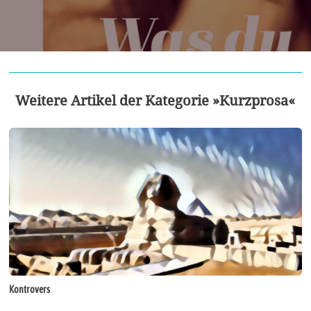
Weitere Artikel der Kategorie »Kurzprosa«
Kontrovers