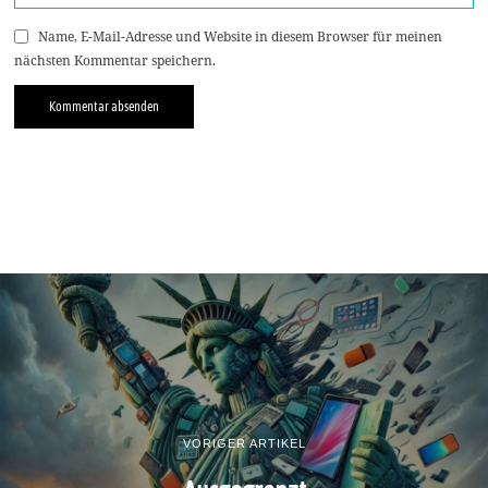
Name, E-Mail-Adresse und Website in diesem Browser für meinen
nächsten Kommentar speichern.
VORIGER ARTIKEL