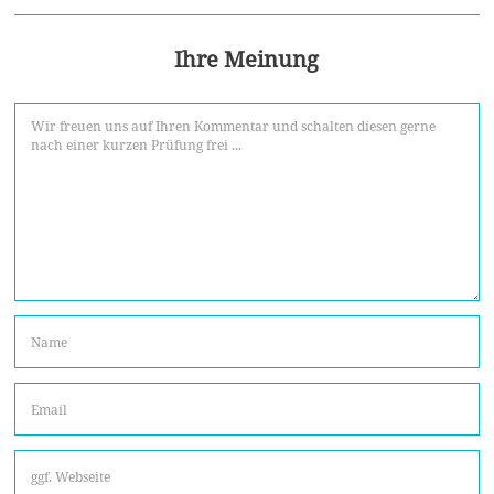
Ihre Meinung