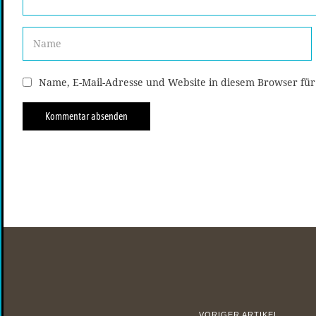
Name, E-Mail-Adresse und Website in diesem Browser fü
VORIGER ARTIKEL