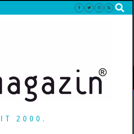
IT 2000.