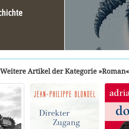
chichte
Weitere Artikel der Kategorie »Roman«