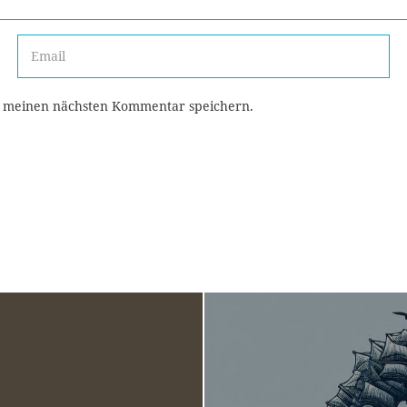
r meinen nächsten Kommentar speichern.