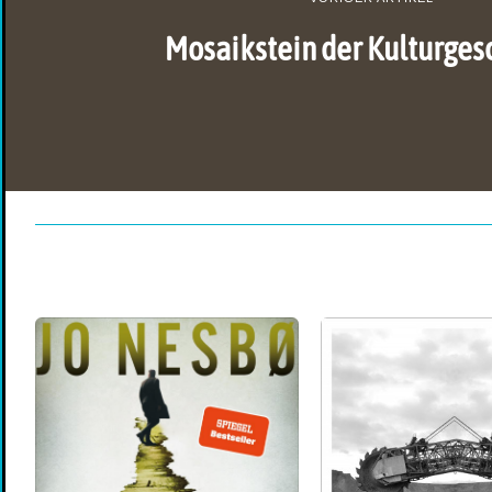
Mosaikstein der Kulturges