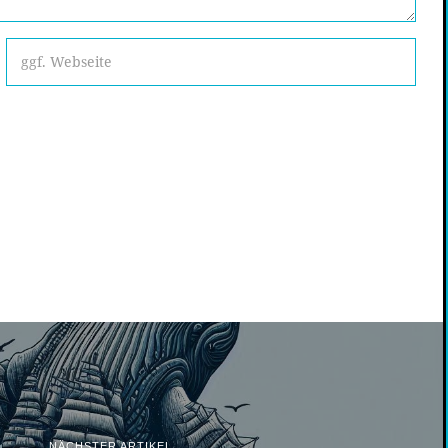
NÄCHSTER ARTIKEL