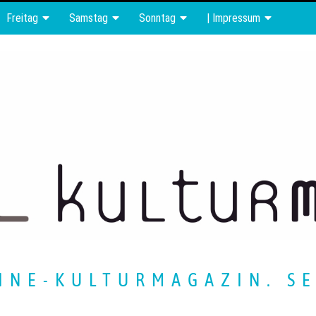
Freitag
Samstag
Sonntag
| Impressum
INE-KULTURMAGAZIN. SE