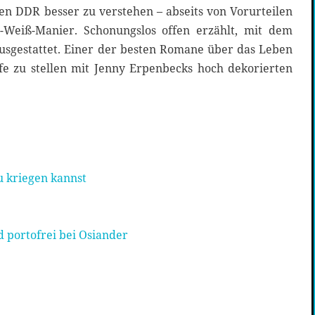
en DDR besser zu verstehen – abseits von Vorurteilen
-Weiß-Manier. Schonungslos offen erzählt, mit dem
ausgestattet. Einer der besten Romane über das Leben
fe zu stellen mit Jenny Erpenbecks hoch dekorierten
 kriegen kannst
 portofrei bei Osiander