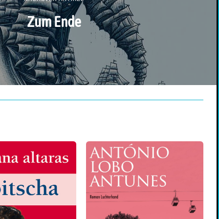
Zum Ende