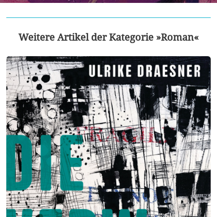
Weitere Artikel der Kategorie »Roman«