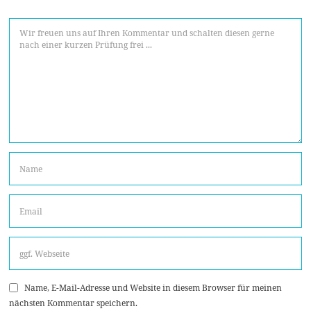
Name, E-Mail-Adresse und Website in diesem Browser für meinen
nächsten Kommentar speichern.