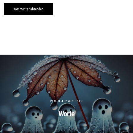
VORIGER ARTIKEL
Worte