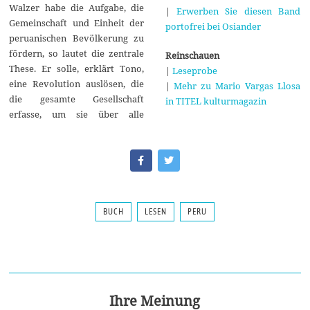
Walzer habe die Aufgabe, die
|
Erwerben Sie diesen Band
Gemeinschaft und Einheit der
portofrei bei Osiander
peruanischen Bevölkerung zu
fördern, so lautet die zentrale
Reinschauen
These. Er solle, erklärt Tono,
|
Leseprobe
eine Revolution auslösen, die
|
Mehr zu Mario Vargas Llosa
die gesamte Gesellschaft
in TITEL kulturmagazin
erfasse, um sie über alle
BUCH
LESEN
PERU
Ihre Meinung