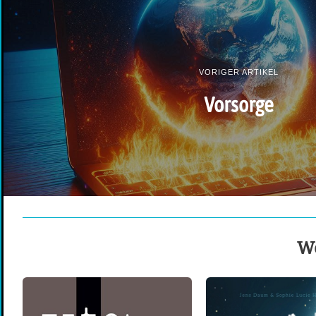
VORIGER ARTIKEL
Vorsorge
We