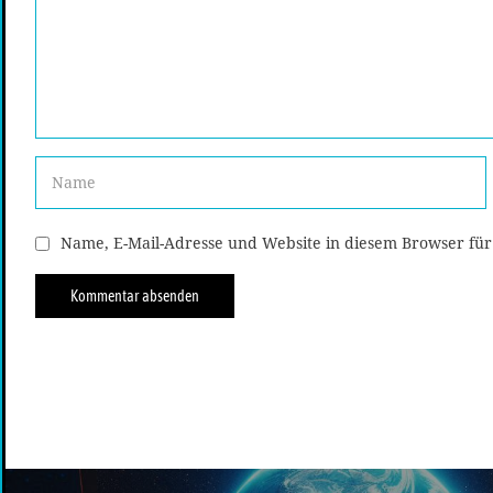
Name, E-Mail-Adresse und Website in diesem Browser fü