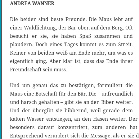
ANDREA WANNER
.
Die beiden sind beste Freunde. Die Maus lebt auf
einer Waldlichtung, der Bär oben auf dem Berg. Oft
besucht er sie, sie haben Spaß zusammen und
plaudern. Doch eines Tages kommt es zum Streit.
Keiner von beiden weiß am Ende mehr, um was es
eigentlich ging. Aber klar ist, dass das Ende ihrer
Freundschaft sein muss.
Und um genau das zu bestätigen, formuliert die
Maus eine Botschaft für den Bär. Die – unfreundlich
und harsch gehalten – gibt sie an den Biber weiter.
Und der übergibt sie bibbernd, weil gerade dem
kalten Wasser entstiegen, an den Hasen weiter. De
besonders darauf konzentriert, zum anderen hat 
Entsprechend verändert sich die Message, als er sie