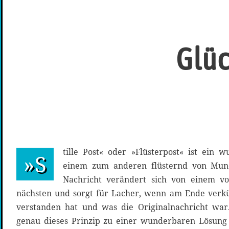
Glüc
tille Post« oder »Flüsterpost« ist ein 
»S
einem zum anderen flüsternd von Mun
Nachricht verändert sich von einem 
nächsten und sorgt für Lacher, wenn am Ende verkü
verstanden hat und was die Originalnachricht wa
genau dieses Prinzip zu einer wunderbaren Lösung 