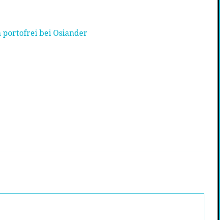
 portofrei bei Osiander