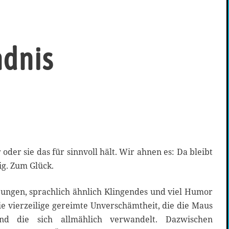
ndnis
 oder sie das für sinnvoll hält. Wir ahnen es: Da bleibt
ig. Zum Glück.
ungen, sprachlich ähnlich Klingendes und viel Humor
e vierzeilige gereimte Unverschämtheit, die die Maus
d die sich allmählich verwandelt. Dazwischen