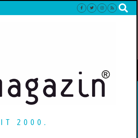
IT 2000.