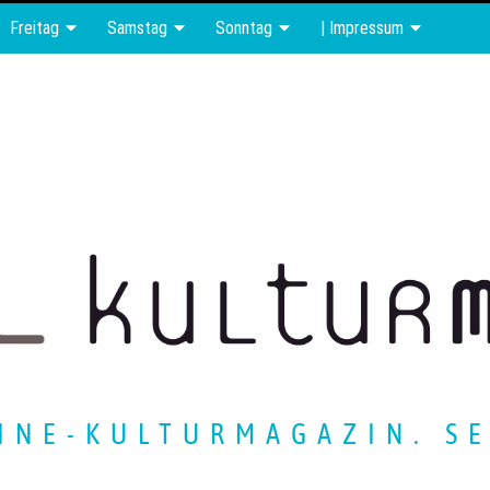
Freitag
Samstag
Sonntag
| Impressum
INE-KULTURMAGAZIN. SE