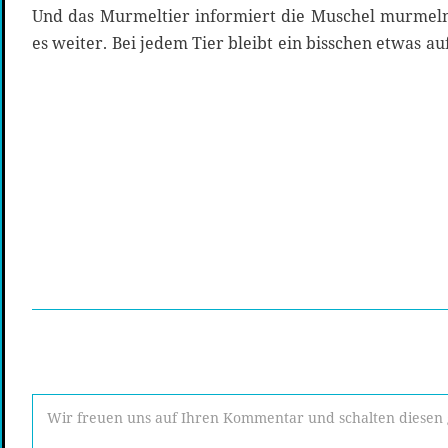
Und das Murmeltier informiert die Muschel murmeln
es weiter. Bei jedem Tier bleibt ein bisschen etwas a