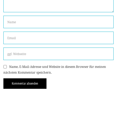
Name, E-Mail-Adresse und Website in diesem Browser für meinen
nächsten Kommentar speichern.