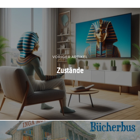
VORIGER ARTIKEL
Zustände