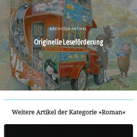
NÄCHSTER ARTIKEL
Originelle Leseförderung
Weitere Artikel der Kategorie »Roman«