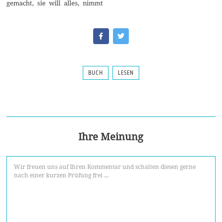
gemacht, sie will alles, nimmt
BUCH
LESEN
Ihre Meinung