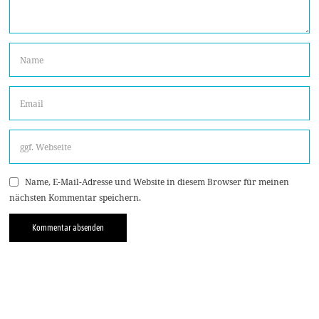
Name, E-Mail-Adresse und Website in diesem Browser für meinen
nächsten Kommentar speichern.