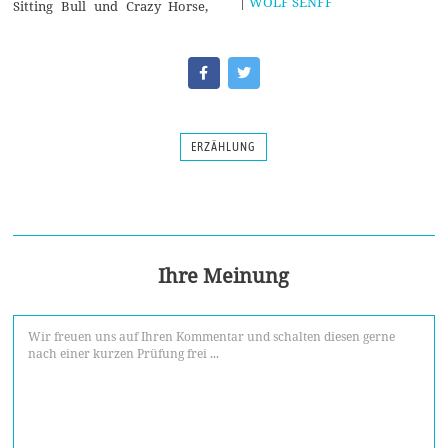
|
WOLF SENFF
Sitting Bull und Crazy Horse,
ERZÄHLUNG
Ihre Meinung