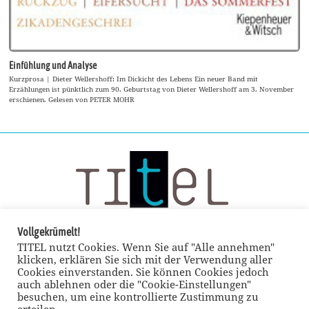
Einfühlung und Analyse
Kurzprosa | Dieter Wellershoff: Im Dickicht des Lebens Ein neuer Band mit
Erzählungen ist pünktlich zum 90. Geburtstag von Dieter Wellershoff am 3. November
erschienen. Gelesen von PETER MOHR
Vollgekrümelt!
TITEL nutzt Cookies. Wenn Sie auf "Alle annehmen"
klicken, erklären Sie sich mit der Verwendung aller
Cookies einverstanden. Sie können Cookies jedoch
auch ablehnen oder die "Cookie-Einstellungen"
besuchen, um eine kontrollierte Zustimmung zu