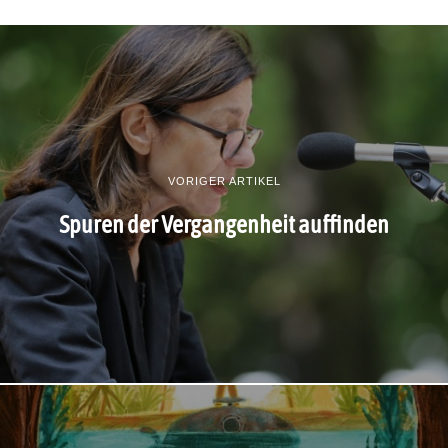
VORIGER ARTIKEL
Spuren der Vergangenheit auffinden