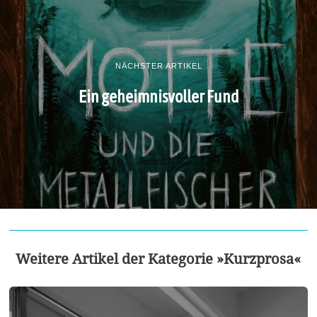
NÄCHSTER ARTIKEL
Ein geheimnisvoller Fund
Weitere Artikel der Kategorie »Kurzprosa«