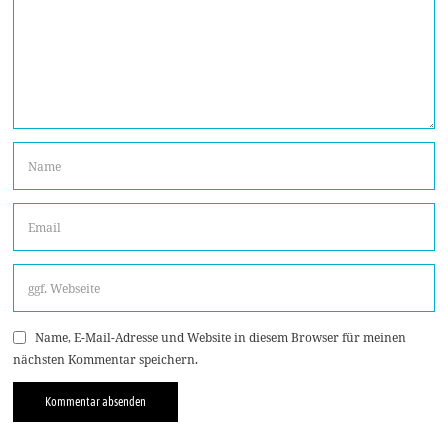
Name, E-Mail-Adresse und Website in diesem Browser für meinen
nächsten Kommentar speichern.