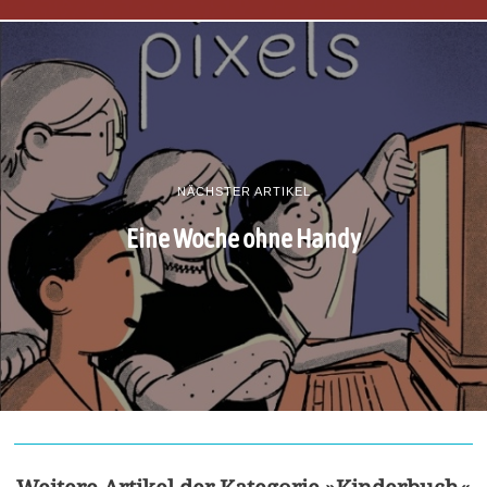
NÄCHSTER ARTIKEL
Eine Woche ohne Handy