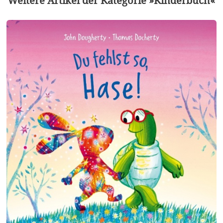
Weitere Artikel der Kategorie »Kinderbuch«