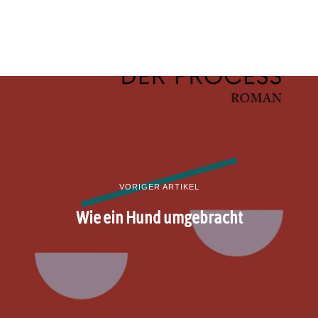
VORIGER ARTIKEL
Wie ein Hund umgebracht