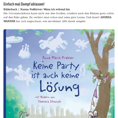
Einfach mal Dampf ablassen!
Bilderbuch | Nanna Neßhöver: Wenn ich wütend bin
Der Coronalockdown kann nicht nur den Großen, sondern auch den Kleinen ganz schön
auf den Keks gehen. Da verliert man schon mal seine gute Laune. Und dann?
ANDREA
WANNER
hat sich angeschaut, wie ein kleiner Affe damit umgeht.