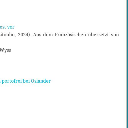
est vor
 Litouho, 2024). Aus dem Französischen übersetzt von
-Wyss
 portofrei bei Osiander