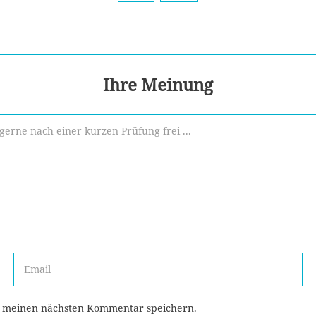
Ihre Meinung
r meinen nächsten Kommentar speichern.