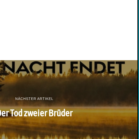
NÄCHSTER ARTIKEL
er Tod zweier Brüder