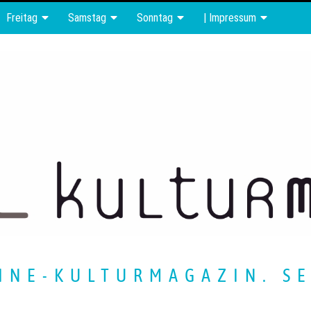
Freitag
Samstag
Sonntag
| Impressum
INE-KULTURMAGAZIN. SE