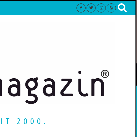
IT 2000.