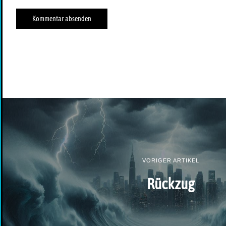
VORIGER ARTIKEL
Rückzug