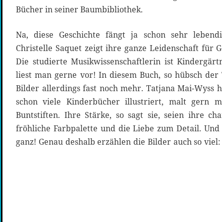
Bücher in seiner Baumbibliothek.
Na, diese Geschichte fängt ja schon sehr lebend
Christelle Saquet zeigt ihre ganze Leidenschaft für
Die studierte Musikwissenschaftlerin ist Kindergärt
liest man gerne vor! In diesem Buch, so hübsch der 
Bilder allerdings fast noch mehr. Tatjana Mai-Wyss h
schon viele Kinderbücher illustriert, malt gern 
Buntstiften. Ihre Stärke, so sagt sie, seien ihre ch
fröhliche Farbpalette und die Liebe zum Detail. Und
ganz! Genau deshalb erzählen die Bilder auch so viel