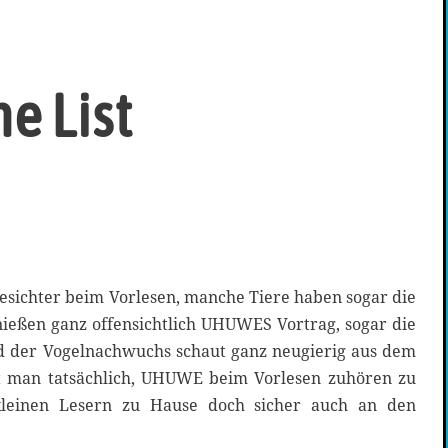
e List
esichter beim Vorlesen, manche Tiere haben sogar die
ießen ganz offensichtlich UHUWES Vortrag, sogar die
nd der Vogelnachwuchs schaut ganz neugierig aus dem
nt man tatsächlich, UHUWE beim Vorlesen zuhören zu
kleinen Lesern zu Hause doch sicher auch an den