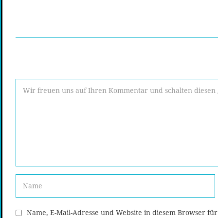
Name, E-Mail-Adresse und Website in diesem Browser fü