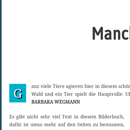
Manch
anz viele Tiere agieren hier in diesem schö
G
Wald und ein Tier spielt die Hauptrolle:
BARBARA WEGMANN
Es gibt nicht sehr viel Text in diesem Bilderbuch,
dafür ist umso mehr auf den Seiten zu bestaunen,