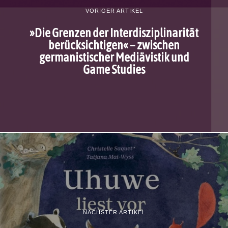
VORIGER ARTIKEL
»Die Grenzen der Interdisziplinarität
berücksichtigen« – zwischen
germanistischer Mediävistik und
Game Studies
NÄCHSTER ARTIKEL