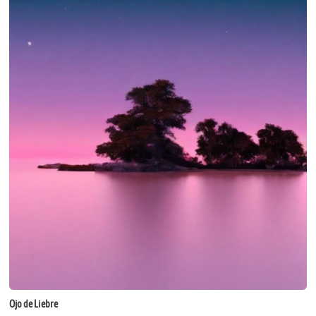
Ojo de Liebre