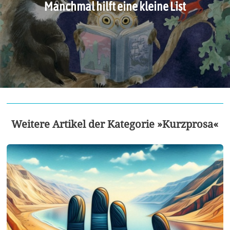
Manchmal hilft eine kleine List
Weitere Artikel der Kategorie »Kurzprosa«