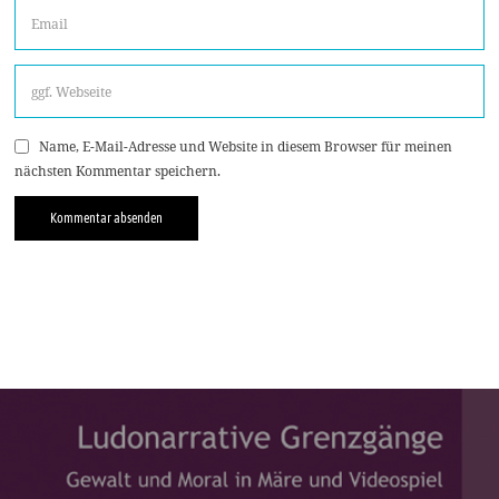
Name, E-Mail-Adresse und Website in diesem Browser für meinen
nächsten Kommentar speichern.