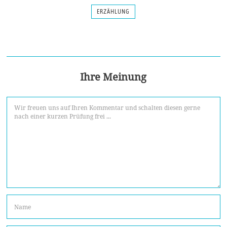
ERZÄHLUNG
Ihre Meinung