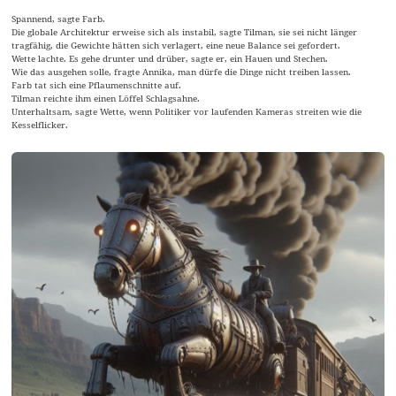
Spannend, sagte Farb.
Die globale Architektur erweise sich als instabil, sagte Tilman, sie sei nicht länger
tragfähig, die Gewichte hätten sich verlagert, eine neue Balance sei gefordert.
Wette lachte. Es gehe drunter und drüber, sagte er, ein Hauen und Stechen.
Wie das ausgehen solle, fragte Annika, man dürfe die Dinge nicht treiben lassen.
Farb tat sich eine Pflaumenschnitte auf.
Tilman reichte ihm einen Löffel Schlagsahne.
Unterhaltsam, sagte Wette, wenn Politiker vor laufenden Kameras streiten wie die
Kesselflicker.