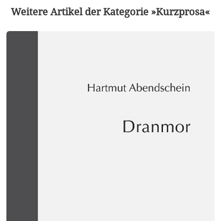
Weitere Artikel der Kategorie »Kurzprosa«