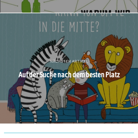
NÄCHSTER ARTIKEL
Auf der Suche nach dem besten Platz