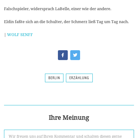
Falschspieler, widersprach LaBelle, einer wie der andere.
Eldin faßte sich an die Schulter, der Schmerz ließ Tag um Tag nach.
|
WOLF SENFF
BERLIN
ERZÄHLUNG
Ihre Meinung