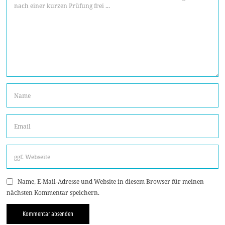
Name, E-Mail-Adresse und Website in diesem Browser für meinen
nächsten Kommentar speichern.