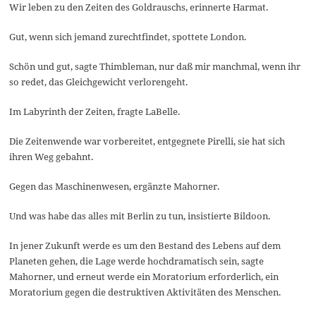
Wir leben zu den Zeiten des Goldrauschs, erinnerte Harmat.
Gut, wenn sich jemand zurechtfindet, spottete London.
Schön und gut, sagte Thimbleman, nur daß mir manchmal, wenn ihr
so redet, das Gleichgewicht verlorengeht.
Im Labyrinth der Zeiten, fragte LaBelle.
Die Zeitenwende war vorbereitet, entgegnete Pirelli, sie hat sich
ihren Weg gebahnt.
Gegen das Maschinenwesen, ergänzte Mahorner.
Und was habe das alles mit Berlin zu tun, insistierte Bildoon.
In jener Zukunft werde es um den Bestand des Lebens auf dem
Planeten gehen, die Lage werde hochdramatisch sein, sagte
Mahorner, und erneut werde ein Moratorium erforderlich, ein
Moratorium gegen die destruktiven Aktivitäten des Menschen.