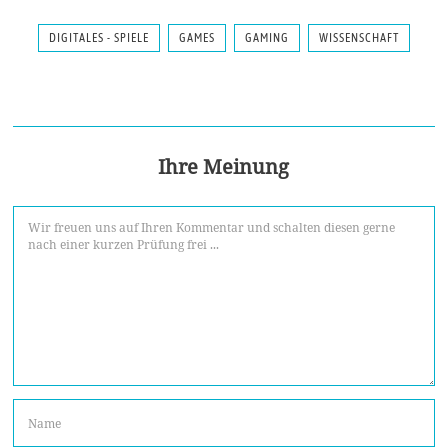
DIGITALES - SPIELE
GAMES
GAMING
WISSENSCHAFT
Ihre Meinung