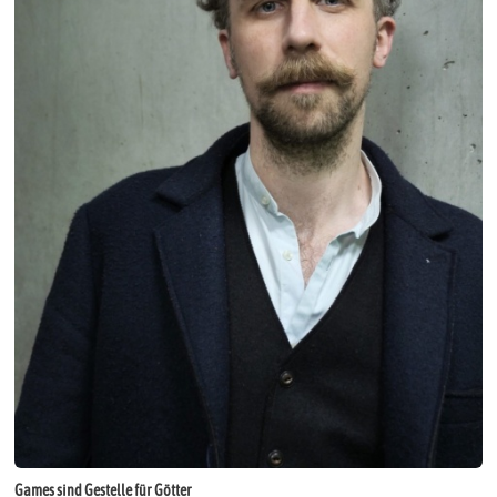
Games sind Gestelle für Götter