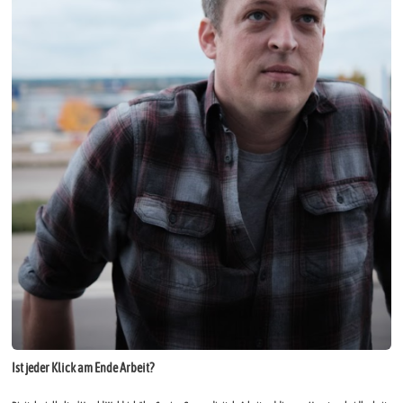
Ist jeder Klick am Ende Arbeit?