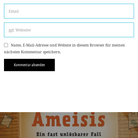
Name, E-Mail-Adresse und Website in diesem Browser für meinen
nächsten Kommentar speichern.