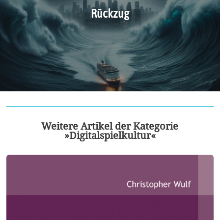
Rückzug
Weitere Artikel der Kategorie
»Digitalspielkultur«