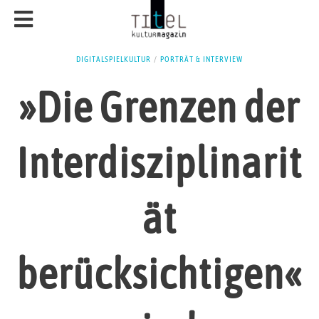
DIGITALSPIELKULTUR
/
PORTRÄT & INTERVIEW
»Die Grenzen der
Interdisziplinarit
ät
berücksichtigen«