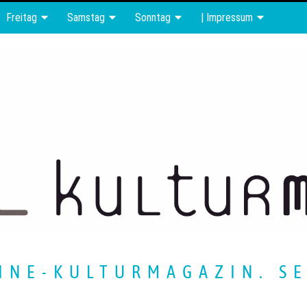
Freitag
Samstag
Sonntag
| Impressum
INE-KULTURMAGAZIN. SE