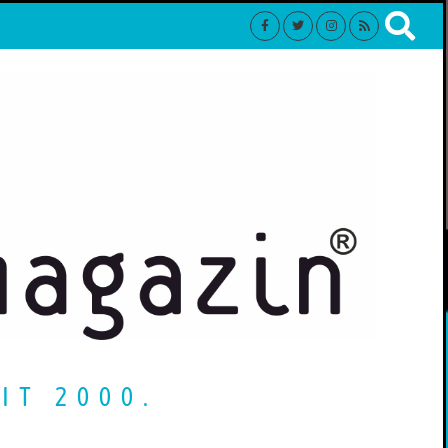
IT 2000.