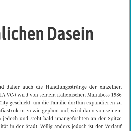
lichen Dasein
ind daher auch die Handlungsstränge der einzelnen
TA VC‹) wird von seinem italienischen Mafiaboss 1986
 City geschickt, um die Familie dorthin expandieren zu
fiastrukturen wie geplant auf, wird dann von seinem
en jedoch und steht bald unangefochten an der Spitze
tät in der Stadt. Völlig anders jedoch ist der Verlauf