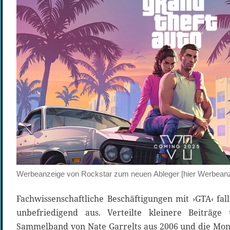
Werbeanzeige von Rockstar zum neuen Ableger [hier Werbean
Fachwissenschaftliche Beschäftigungen mit ›GTA‹ fal
unbefriedigend aus. Verteilte kleinere Beiträge
Sammelband von Nate Garrelts aus 2006 und die Mon