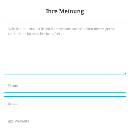
Ihre Meinung