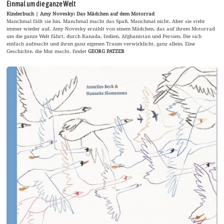
Einmal um die ganze Welt
Kinderbuch | Amy Novesky: Das Mädchen auf dem Motorrad
Manchmal fällt sie hin. Manchmal macht das Spaß. Manchmal nicht. Aber sie steht
immer wieder auf. Amy Novesky erzählt von einem Mädchen, das auf ihrem Motorrad
um die ganze Welt fährt, durch Kanada, Indien, Afghanistan und Persien. Die sich
einfach aufmacht und ihren ganz eigenen Traum verwirklicht, ganz allein. Eine
Geschichte, die Mut macht, findet
GEORG PATZER