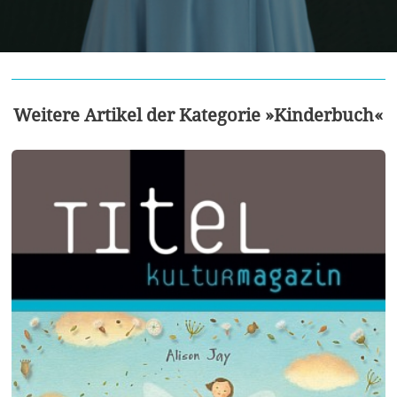
Weitere Artikel der Kategorie »Kinderbuch«