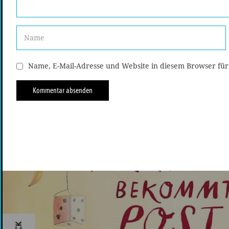
Name, E-Mail-Adresse und Website in diesem Browser fü