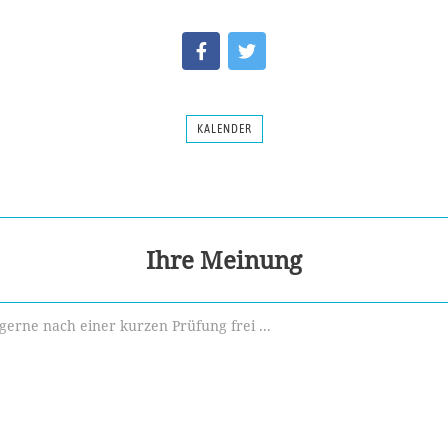
KALENDER
Ihre Meinung