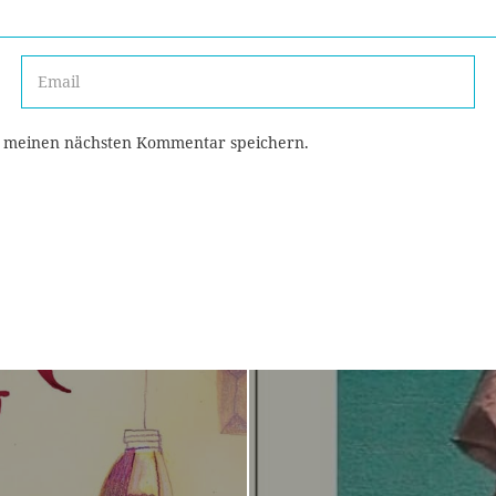
r meinen nächsten Kommentar speichern.