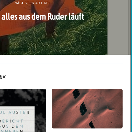
NÄCHSTER ARTIKEL
alles aus dem Ruder läuft
a«