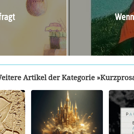
ragt
Wenn 
eitere Artikel der Kategorie »Kurzpros