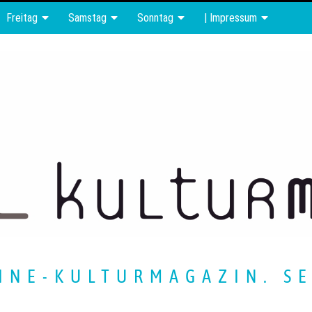
Freitag
Samstag
Sonntag
| Impressum
INE-KULTURMAGAZIN. SE