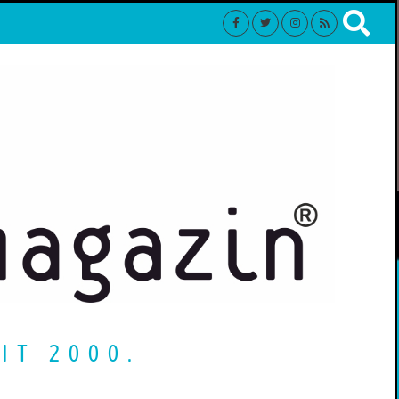
IT 2000.